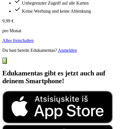
Unbegrenzter Zugriff auf alle Karten
Keine Werbung und keine Ablenkung
9,99 €
pro Monat
Alles freischalten
Du hast bereits Edukamentas?
Anmelden
Edukamentas gibt es jetzt auch auf
deinem Smartphone!