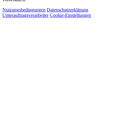
Nutzungsbedingungen
Datenschutzerklärung
Unterauftragsverarbeiter
Cookie-Einstellungen