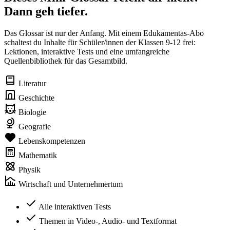
Dann geh tiefer.
Das Glossar ist nur der Anfang. Mit einem Edukamentas-Abo
schaltest du Inhalte für Schüler/innen der Klassen 9-12 frei:
Lektionen, interaktive Tests und eine umfangreiche
Quellenbibliothek für das Gesamtbild.
Literatur
Geschichte
Biologie
Geografie
Lebenskompetenzen
Mathematik
Physik
Wirtschaft und Unternehmertum
Alle interaktiven Tests
Themen in Video-, Audio- und Textformat