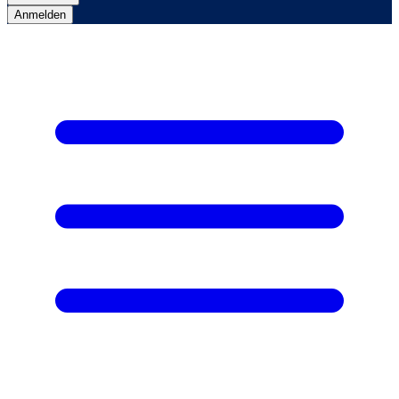
Anmelden