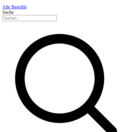
Alle Begriffe
Suche