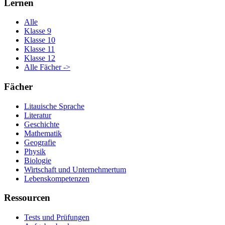
Lernen
Alle
Klasse 9
Klasse 10
Klasse 11
Klasse 12
Alle Fächer ->
Fächer
Litauische Sprache
Literatur
Geschichte
Mathematik
Geografie
Physik
Biologie
Wirtschaft und Unternehmertum
Lebenskompetenzen
Ressourcen
Tests und Prüfungen