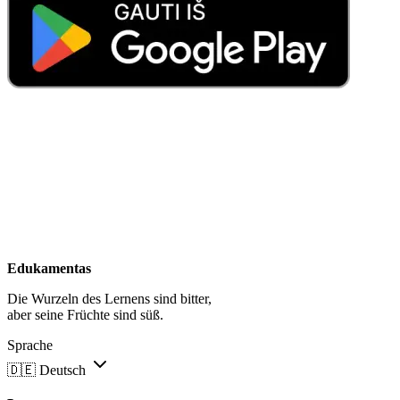
Edukamentas
Die Wurzeln des Lernens sind bitter,
aber seine Früchte sind süß.
Sprache
🇩🇪
Deutsch