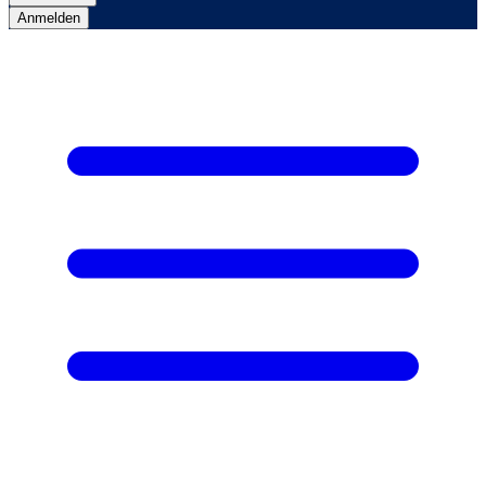
Anmelden