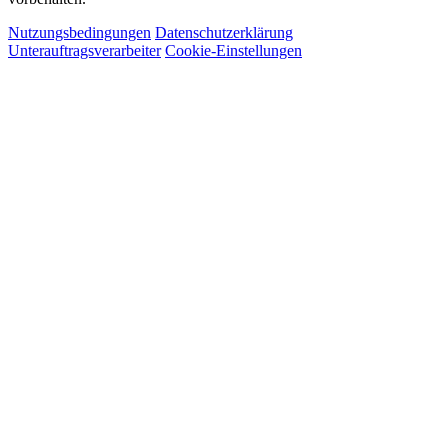
Nutzungsbedingungen
Datenschutzerklärung
Unterauftragsverarbeiter
Cookie-Einstellungen