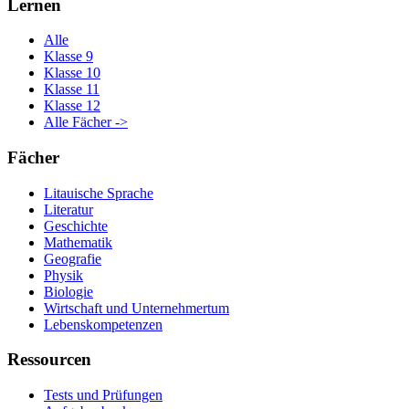
Lernen
Alle
Klasse 9
Klasse 10
Klasse 11
Klasse 12
Alle Fächer ->
Fächer
Litauische Sprache
Literatur
Geschichte
Mathematik
Geografie
Physik
Biologie
Wirtschaft und Unternehmertum
Lebenskompetenzen
Ressourcen
Tests und Prüfungen