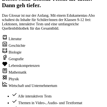
Dann geh tiefer.
Das Glossar ist nur der Anfang. Mit einem Edukamentas-Abo
schaltest du Inhalte für Schüler/innen der Klassen 9-12 frei:
Lektionen, interaktive Tests und eine umfangreiche
Quellenbibliothek für das Gesamtbild.
Literatur
Geschichte
Biologie
Geografie
Lebenskompetenzen
Mathematik
Physik
Wirtschaft und Unternehmertum
Alle interaktiven Tests
Themen in Video-, Audio- und Textformat