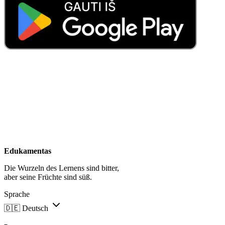
Edukamentas
Die Wurzeln des Lernens sind bitter,
aber seine Früchte sind süß.
Sprache
🇩🇪
Deutsch