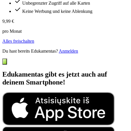
Unbegrenzter Zugriff auf alle Karten
Keine Werbung und keine Ablenkung
9,99 €
pro Monat
Alles freischalten
Du hast bereits Edukamentas?
Anmelden
Edukamentas gibt es jetzt auch auf
deinem Smartphone!