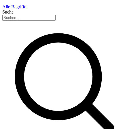
Alle Begriffe
Suche