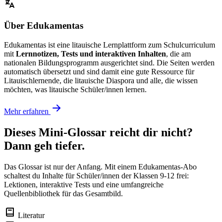
Über Edukamentas
Edukamentas ist eine litauische Lernplattform zum Schulcurriculum
mit
Lernnotizen, Tests und interaktiven Inhalten
, die am
nationalen Bildungsprogramm ausgerichtet sind. Die Seiten werden
automatisch übersetzt und sind damit eine gute Ressource für
Litauischlernende, die litauische Diaspora und alle, die wissen
möchten, was litauische Schüler/innen lernen.
Mehr erfahren
Dieses Mini-Glossar reicht dir nicht?
Dann geh tiefer.
Das Glossar ist nur der Anfang. Mit einem Edukamentas-Abo
schaltest du Inhalte für Schüler/innen der Klassen 9-12 frei:
Lektionen, interaktive Tests und eine umfangreiche
Quellenbibliothek für das Gesamtbild.
Literatur