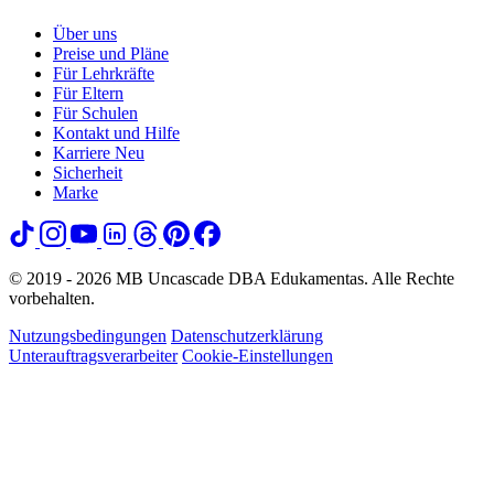
Über uns
Preise und Pläne
Für Lehrkräfte
Für Eltern
Für Schulen
Kontakt und Hilfe
Karriere
Neu
Sicherheit
Marke
© 2019 - 2026 MB Uncascade DBA Edukamentas. Alle Rechte
vorbehalten.
Nutzungsbedingungen
Datenschutzerklärung
Unterauftragsverarbeiter
Cookie-Einstellungen