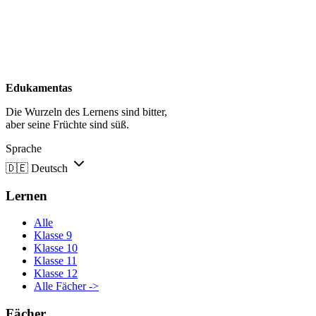
Edukamentas
Die Wurzeln des Lernens sind bitter,
aber seine Früchte sind süß.
Sprache
🇩🇪
Deutsch
Lernen
Alle
Klasse 9
Klasse 10
Klasse 11
Klasse 12
Alle Fächer ->
Fächer