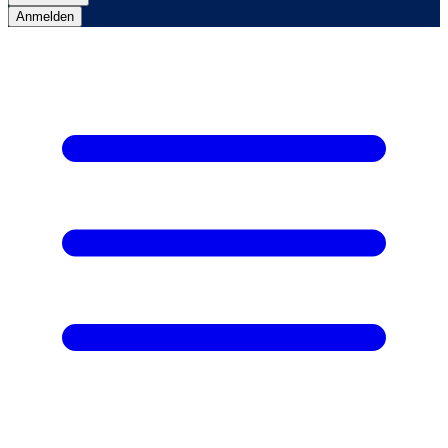
Anmelden