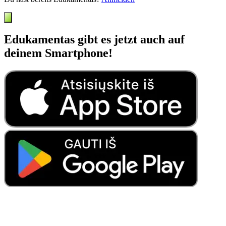
Edukamentas gibt es jetzt auch auf
deinem Smartphone!