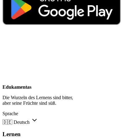
Edukamentas
Die Wurzeln des Lernens sind bitter,
aber seine Früchte sind süß.
Sprache
🇩🇪
Deutsch
Lernen