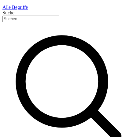
Alle Begriffe
Suche