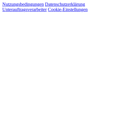
Nutzungsbedingungen
Datenschutzerklärung
Unterauftragsverarbeiter
Cookie-Einstellungen