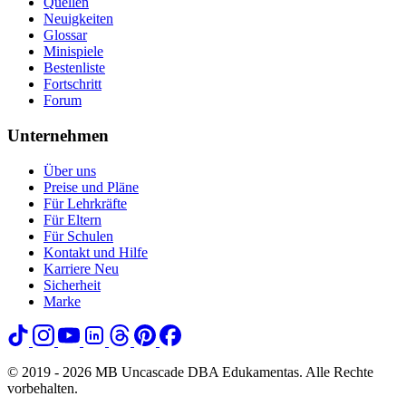
Quellen
Neuigkeiten
Glossar
Minispiele
Bestenliste
Fortschritt
Forum
Unternehmen
Über uns
Preise und Pläne
Für Lehrkräfte
Für Eltern
Für Schulen
Kontakt und Hilfe
Karriere
Neu
Sicherheit
Marke
© 2019 - 2026 MB Uncascade DBA Edukamentas. Alle Rechte
vorbehalten.