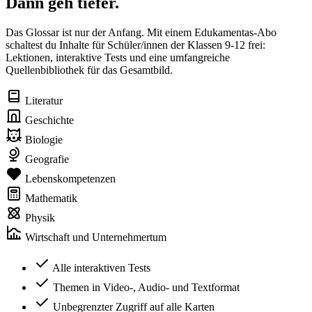
Dann geh tiefer.
Das Glossar ist nur der Anfang. Mit einem Edukamentas-Abo
schaltest du Inhalte für Schüler/innen der Klassen 9-12 frei:
Lektionen, interaktive Tests und eine umfangreiche
Quellenbibliothek für das Gesamtbild.
Literatur
Geschichte
Biologie
Geografie
Lebenskompetenzen
Mathematik
Physik
Wirtschaft und Unternehmertum
Alle interaktiven Tests
Themen in Video-, Audio- und Textformat
Unbegrenzter Zugriff auf alle Karten