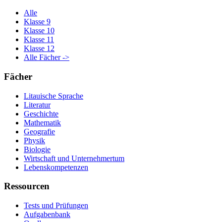
Alle
Klasse 9
Klasse 10
Klasse 11
Klasse 12
Alle Fächer ->
Fächer
Litauische Sprache
Literatur
Geschichte
Mathematik
Geografie
Physik
Biologie
Wirtschaft und Unternehmertum
Lebenskompetenzen
Ressourcen
Tests und Prüfungen
Aufgabenbank