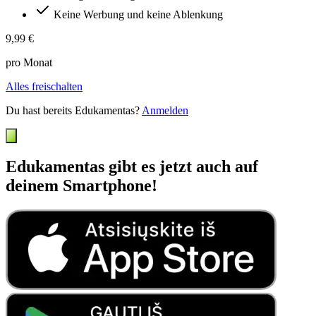
Keine Werbung und keine Ablenkung
9,99 €
pro Monat
Alles freischalten
Du hast bereits Edukamentas?
Anmelden
Edukamentas gibt es jetzt auch auf
deinem Smartphone!