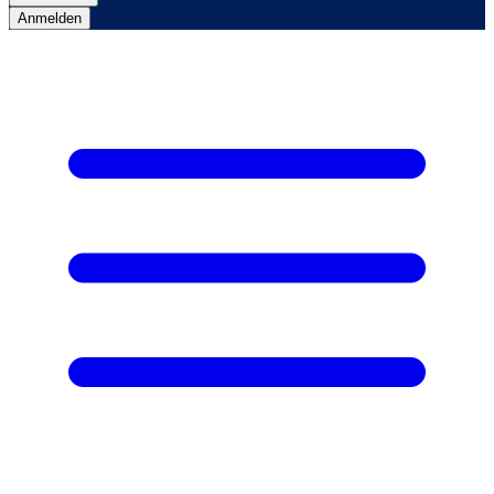
Anmelden