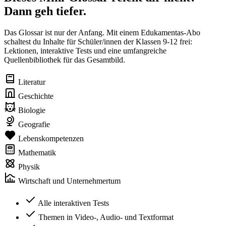
Dann geh tiefer.
Das Glossar ist nur der Anfang. Mit einem Edukamentas-Abo
schaltest du Inhalte für Schüler/innen der Klassen 9-12 frei:
Lektionen, interaktive Tests und eine umfangreiche
Quellenbibliothek für das Gesamtbild.
Literatur
Geschichte
Biologie
Geografie
Lebenskompetenzen
Mathematik
Physik
Wirtschaft und Unternehmertum
Alle interaktiven Tests
Themen in Video-, Audio- und Textformat