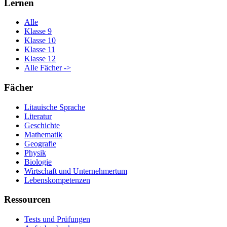
Lernen
Alle
Klasse 9
Klasse 10
Klasse 11
Klasse 12
Alle Fächer ->
Fächer
Litauische Sprache
Literatur
Geschichte
Mathematik
Geografie
Physik
Biologie
Wirtschaft und Unternehmertum
Lebenskompetenzen
Ressourcen
Tests und Prüfungen