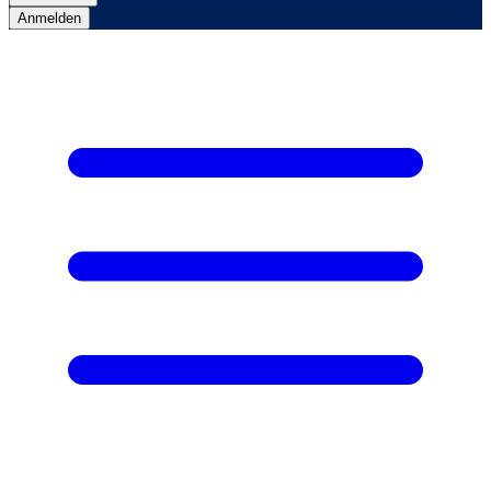
Anmelden