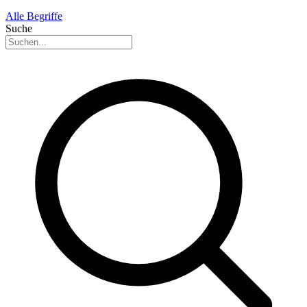
Alle Begriffe
Suche