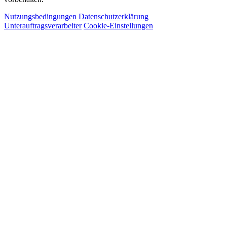
Nutzungsbedingungen
Datenschutzerklärung
Unterauftragsverarbeiter
Cookie-Einstellungen