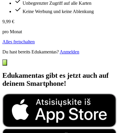
Unbegrenzter Zugriff auf alle Karten
Keine Werbung und keine Ablenkung
9,99 €
pro Monat
Alles freischalten
Du hast bereits Edukamentas?
Anmelden
Edukamentas gibt es jetzt auch auf
deinem Smartphone!