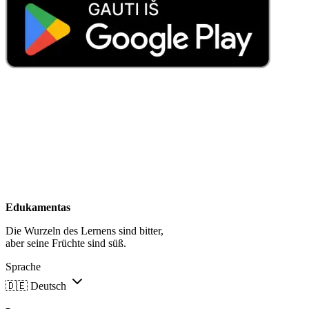
Edukamentas
Die Wurzeln des Lernens sind bitter,
aber seine Früchte sind süß.
Sprache
🇩🇪
Deutsch