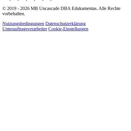
© 2019 - 2026 MB Uncascade DBA Edukamentas. Alle Rechte
vorbehalten.
Nutzungsbedingungen
Datenschutzerklärung
Unterauftragsverarbeiter
Cookie-Einstellungen