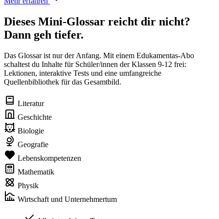
Mehr erfahren
Dieses Mini-Glossar reicht dir nicht?
Dann geh tiefer.
Das Glossar ist nur der Anfang. Mit einem Edukamentas-Abo
schaltest du Inhalte für Schüler/innen der Klassen 9-12 frei:
Lektionen, interaktive Tests und eine umfangreiche
Quellenbibliothek für das Gesamtbild.
Literatur
Geschichte
Biologie
Geografie
Lebenskompetenzen
Mathematik
Physik
Wirtschaft und Unternehmertum