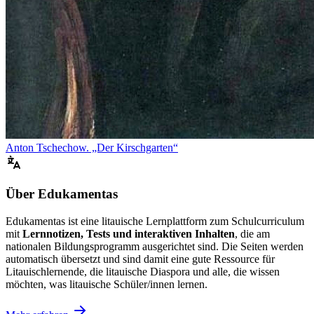
Anton Tschechow. „Der Kirschgarten“
Über Edukamentas
Edukamentas ist eine litauische Lernplattform zum Schulcurriculum
mit
Lernnotizen, Tests und interaktiven Inhalten
, die am
nationalen Bildungsprogramm ausgerichtet sind. Die Seiten werden
automatisch übersetzt und sind damit eine gute Ressource für
Litauischlernende, die litauische Diaspora und alle, die wissen
möchten, was litauische Schüler/innen lernen.