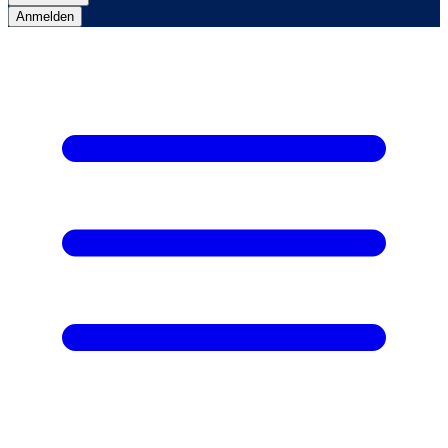
Anmelden