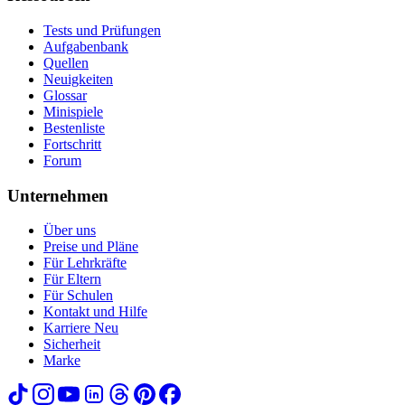
Tests und Prüfungen
Aufgabenbank
Quellen
Neuigkeiten
Glossar
Minispiele
Bestenliste
Fortschritt
Forum
Unternehmen
Über uns
Preise und Pläne
Für Lehrkräfte
Für Eltern
Für Schulen
Kontakt und Hilfe
Karriere
Neu
Sicherheit
Marke