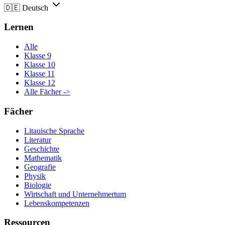
🇩🇪
Deutsch
Lernen
Alle
Klasse 9
Klasse 10
Klasse 11
Klasse 12
Alle Fächer ->
Fächer
Litauische Sprache
Literatur
Geschichte
Mathematik
Geografie
Physik
Biologie
Wirtschaft und Unternehmertum
Lebenskompetenzen
Ressourcen