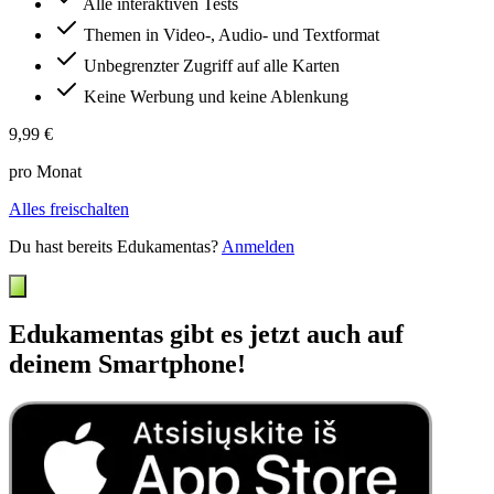
Alle interaktiven Tests
Themen in Video-, Audio- und Textformat
Unbegrenzter Zugriff auf alle Karten
Keine Werbung und keine Ablenkung
9,99 €
pro Monat
Alles freischalten
Du hast bereits Edukamentas?
Anmelden
Edukamentas gibt es jetzt auch auf
deinem Smartphone!