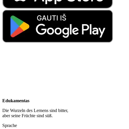
Edukamentas
Die Wurzeln des Lernens sind bitter,
aber seine Früchte sind süß.
Sprache