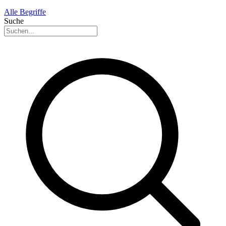
Alle Begriffe
Suche