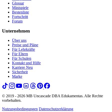
Glossar
Minispiele
Bestenliste
Fortschritt
Forum
Unternehmen
Über uns
Preise und Pläne
Für Lehrkräfte
Für Eltern
Für Schulen
Kontakt und Hilfe
Karriere
Neu
Sicherheit
Marke
© 2019 - 2026 MB Uncascade DBA Edukamentas. Alle Rechte
vorbehalten.
Nutzungsbedingungen
Datenschutzerklärung