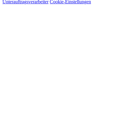
Unterauftragsverarbeiter
Cookie-Einstellungen