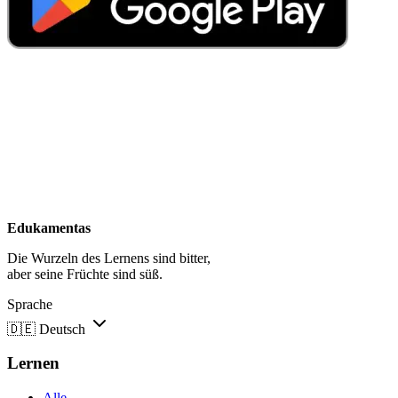
Edukamentas
Die Wurzeln des Lernens sind bitter,
aber seine Früchte sind süß.
Sprache
🇩🇪
Deutsch
Lernen
Alle