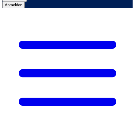
Anmelden