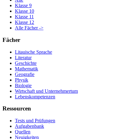
Klasse 9
Klasse 10
Klasse 11
Klasse 12
Alle Fächer ->
Fächer
Litauische Sprache
Literatur
Geschichte
Mathematik
Geografie
Physik
Biologie
Wirtschaft und Unternehmertum
Lebenskompetenzen
Ressourcen
Tests und Prüfungen
Aufgabenbank
Quellen
Neuigkeiten