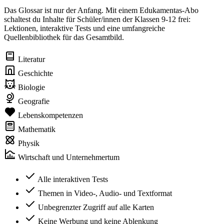
Das Glossar ist nur der Anfang. Mit einem Edukamentas-Abo
schaltest du Inhalte für Schüler/innen der Klassen 9-12 frei:
Lektionen, interaktive Tests und eine umfangreiche
Quellenbibliothek für das Gesamtbild.
Literatur
Geschichte
Biologie
Geografie
Lebenskompetenzen
Mathematik
Physik
Wirtschaft und Unternehmertum
Alle interaktiven Tests
Themen in Video-, Audio- und Textformat
Unbegrenzter Zugriff auf alle Karten
Keine Werbung und keine Ablenkung