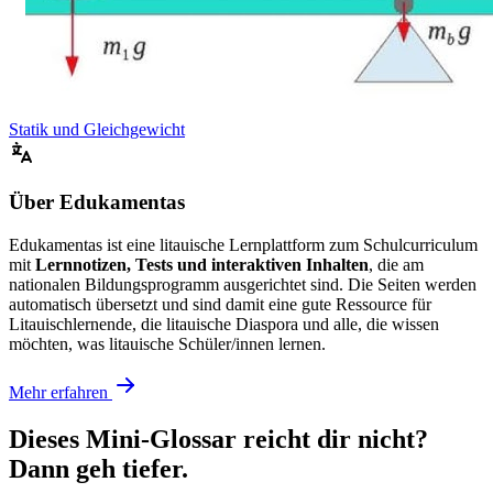
Statik und Gleichgewicht
Über Edukamentas
Edukamentas ist eine litauische Lernplattform zum Schulcurriculum
mit
Lernnotizen, Tests und interaktiven Inhalten
, die am
nationalen Bildungsprogramm ausgerichtet sind. Die Seiten werden
automatisch übersetzt und sind damit eine gute Ressource für
Litauischlernende, die litauische Diaspora und alle, die wissen
möchten, was litauische Schüler/innen lernen.
Mehr erfahren
Dieses Mini-Glossar reicht dir nicht?
Dann geh tiefer.