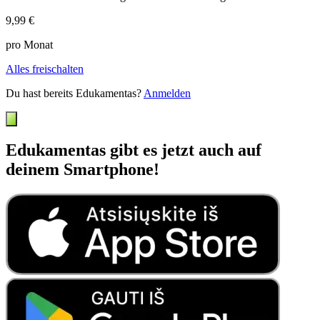
9,99 €
pro Monat
Alles freischalten
Du hast bereits Edukamentas?
Anmelden
Edukamentas gibt es jetzt auch auf
deinem Smartphone!