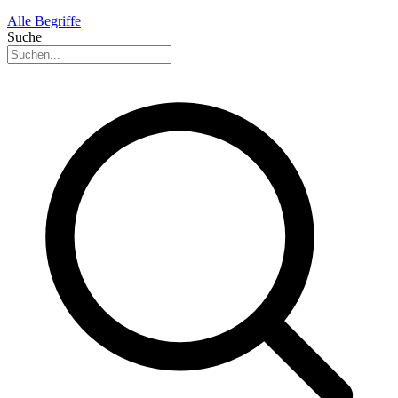
Alle Begriffe
Suche