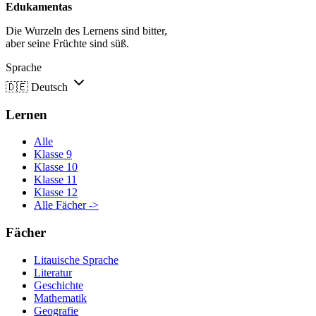
Edukamentas
Die Wurzeln des Lernens sind bitter,
aber seine Früchte sind süß.
Sprache
🇩🇪
Deutsch
Lernen
Alle
Klasse 9
Klasse 10
Klasse 11
Klasse 12
Alle Fächer ->
Fächer
Litauische Sprache
Literatur
Geschichte
Mathematik
Geografie