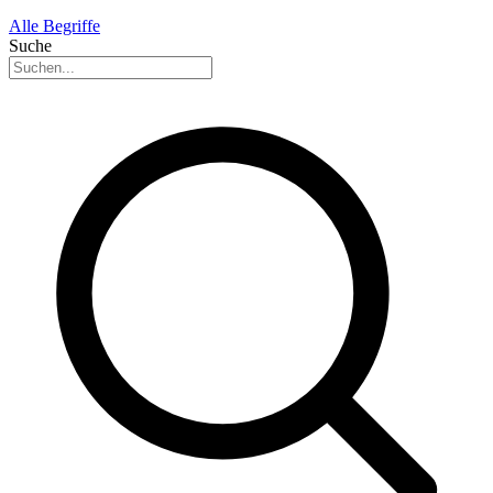
Alle Begriffe
Suche