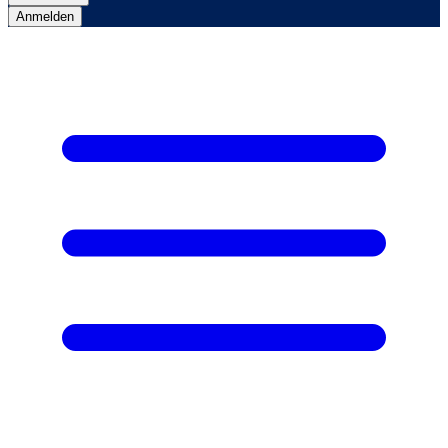
Anmelden