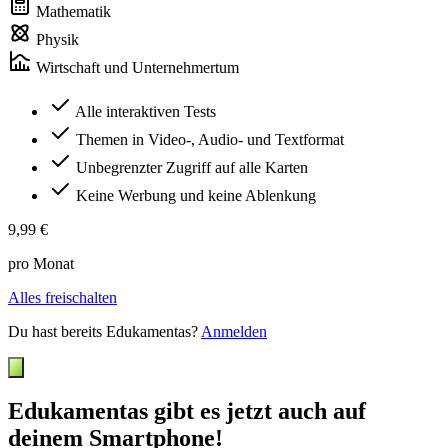
Mathematik
Physik
Wirtschaft und Unternehmertum
Alle interaktiven Tests
Themen in Video-, Audio- und Textformat
Unbegrenzter Zugriff auf alle Karten
Keine Werbung und keine Ablenkung
9,99 €
pro Monat
Alles freischalten
Du hast bereits Edukamentas?
Anmelden
Edukamentas gibt es jetzt auch auf
deinem Smartphone!