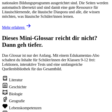
nationalen Bildungsprogramm ausgerichtet sind. Die Seiten werden
automatisch übersetzt und sind damit eine gute Ressource für
Litauischlernende, die litauische Diaspora und alle, die wissen
möchten, was litauische Schüler/innen lernen.
Mehr erfahren
Dieses Mini-Glossar reicht dir nicht?
Dann geh tiefer.
Das Glossar ist nur der Anfang. Mit einem Edukamentas-Abo
schaltest du Inhalte für Schüler/innen der Klassen 9-12 frei:
Lektionen, interaktive Tests und eine umfangreiche
Quellenbibliothek für das Gesamtbild.
Literatur
Geschichte
Biologie
Geografie
Lebenskompetenzen