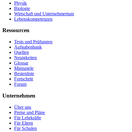
Physik
Biologie
Wirtschaft und Unternehmertum
Lebenskompetenzen
Ressourcen
Tests und Prüfungen
Aufgabenbank
Quellen
Neuigkeiten
Glossar
Minispiele
Bestenliste
Fortschritt
Forum
Unternehmen
Über uns
Preise und Pläne
Für Lehrkräfte
Für Eltern
Für Schulen