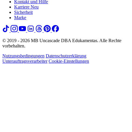
Kontakt und Hilfe
Karriere
Neu
Sicherheit
Marke
© 2019 - 2026 MB Uncascade DBA Edukamentas. Alle Rechte
vorbehalten.
Nutzungsbedingungen
Datenschutzerklärung
Unterauftragsverarbeiter
Cookie-Einstellungen