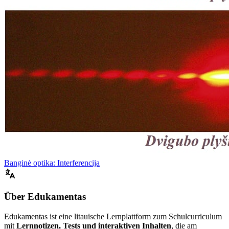
Banginė optika: Interferencija
Über Edukamentas
Edukamentas ist eine litauische Lernplattform zum Schulcurriculum
mit
Lernnotizen, Tests und interaktiven Inhalten
, die am