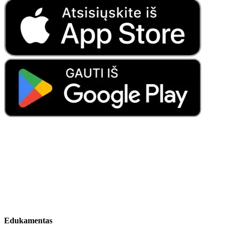
Edukamentas