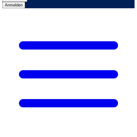
Anmelden