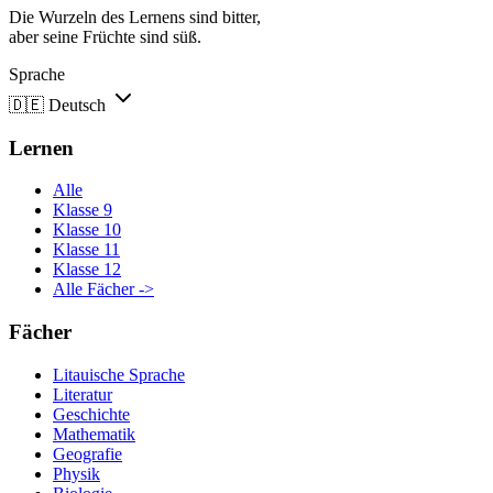
Die Wurzeln des Lernens sind bitter,
aber seine Früchte sind süß.
Sprache
🇩🇪
Deutsch
Lernen
Alle
Klasse 9
Klasse 10
Klasse 11
Klasse 12
Alle Fächer ->
Fächer
Litauische Sprache
Literatur
Geschichte
Mathematik
Geografie
Physik