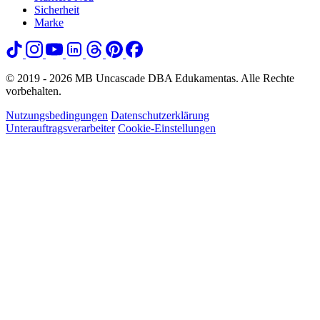
Sicherheit
Marke
© 2019 - 2026 MB Uncascade DBA Edukamentas. Alle Rechte
vorbehalten.
Nutzungsbedingungen
Datenschutzerklärung
Unterauftragsverarbeiter
Cookie-Einstellungen