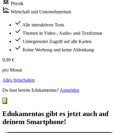
Physik
Wirtschaft und Unternehmertum
Alle interaktiven Tests
Themen in Video-, Audio- und Textformat
Unbegrenzter Zugriff auf alle Karten
Keine Werbung und keine Ablenkung
9,99 €
pro Monat
Alles freischalten
Du hast bereits Edukamentas?
Anmelden
Edukamentas gibt es jetzt auch auf
deinem Smartphone!