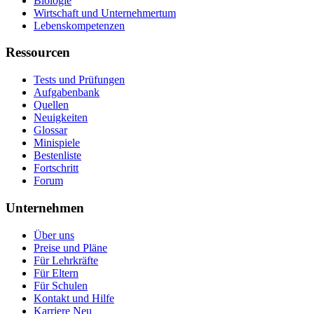
Biologie
Wirtschaft und Unternehmertum
Lebenskompetenzen
Ressourcen
Tests und Prüfungen
Aufgabenbank
Quellen
Neuigkeiten
Glossar
Minispiele
Bestenliste
Fortschritt
Forum
Unternehmen
Über uns
Preise und Pläne
Für Lehrkräfte
Für Eltern
Für Schulen
Kontakt und Hilfe
Karriere
Neu