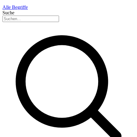
Alle Begriffe
Suche