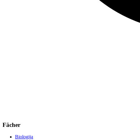
Fächer
Biologija