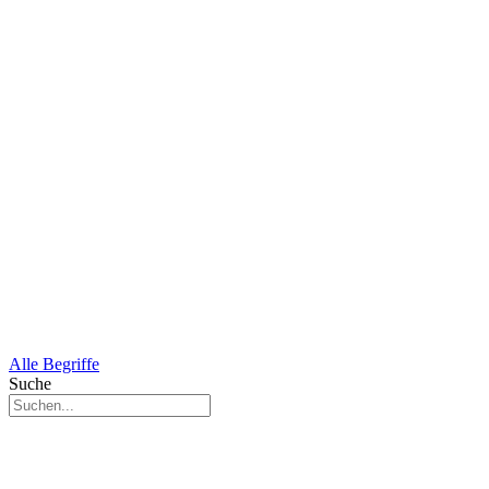
Alle Begriffe
Suche