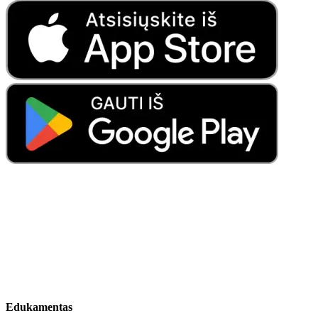
Edukamentas