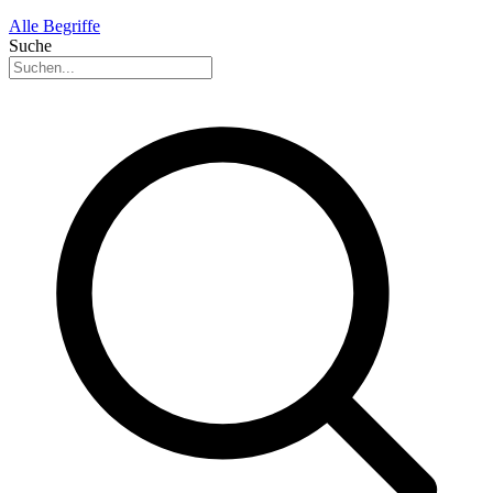
Alle Begriffe
Suche