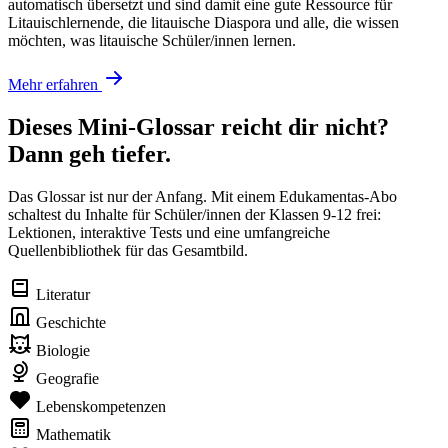
automatisch übersetzt und sind damit eine gute Ressource für
Litauischlernende, die litauische Diaspora und alle, die wissen
möchten, was litauische Schüler/innen lernen.
Mehr erfahren
Dieses Mini-Glossar reicht dir nicht?
Dann geh tiefer.
Das Glossar ist nur der Anfang. Mit einem Edukamentas-Abo
schaltest du Inhalte für Schüler/innen der Klassen 9-12 frei:
Lektionen, interaktive Tests und eine umfangreiche
Quellenbibliothek für das Gesamtbild.
Literatur
Geschichte
Biologie
Geografie
Lebenskompetenzen
Mathematik