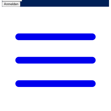
Anmelden