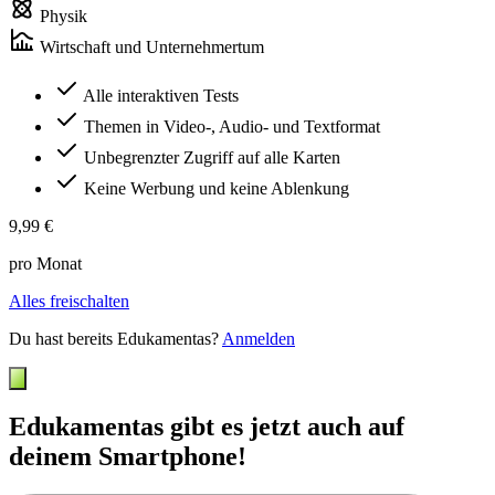
Physik
Wirtschaft und Unternehmertum
Alle interaktiven Tests
Themen in Video-, Audio- und Textformat
Unbegrenzter Zugriff auf alle Karten
Keine Werbung und keine Ablenkung
9,99 €
pro Monat
Alles freischalten
Du hast bereits Edukamentas?
Anmelden
Edukamentas gibt es jetzt auch auf
deinem Smartphone!