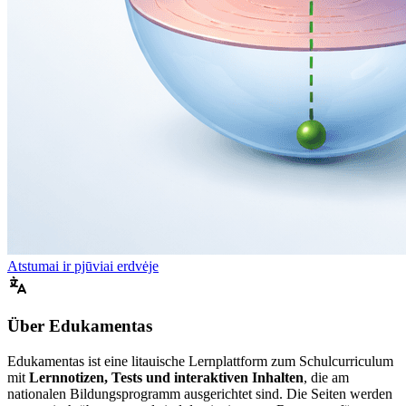
Atstumai ir pjūviai erdvėje
Über Edukamentas
Edukamentas ist eine litauische Lernplattform zum Schulcurriculum
mit
Lernnotizen, Tests und interaktiven Inhalten
, die am
nationalen Bildungsprogramm ausgerichtet sind. Die Seiten werden