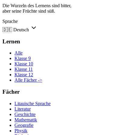
Die Wurzeln des Lernens sind bitter,
aber seine Früchte sind süß.
Sprache
🇩🇪
Deutsch
Lernen
Alle
Klasse 9
Klasse 10
Klasse 11
Klasse 12
Alle Fächer ->
Fächer
Litauische Sprache
Literatur
Geschichte
Mathematik
Geografie
Physik