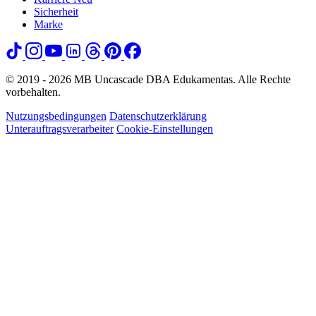
Sicherheit
Marke
© 2019 - 2026 MB Uncascade DBA Edukamentas. Alle Rechte
vorbehalten.
Nutzungsbedingungen
Datenschutzerklärung
Unterauftragsverarbeiter
Cookie-Einstellungen