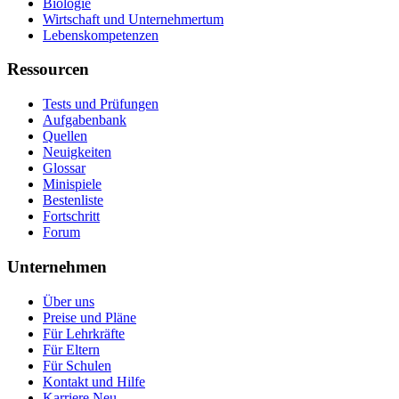
Biologie
Wirtschaft und Unternehmertum
Lebenskompetenzen
Ressourcen
Tests und Prüfungen
Aufgabenbank
Quellen
Neuigkeiten
Glossar
Minispiele
Bestenliste
Fortschritt
Forum
Unternehmen
Über uns
Preise und Pläne
Für Lehrkräfte
Für Eltern
Für Schulen
Kontakt und Hilfe
Karriere
Neu