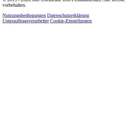
vorbehalten.
Nutzungsbedingungen
Datenschutzerklärung
Unterauftragsverarbeiter
Cookie-Einstellungen