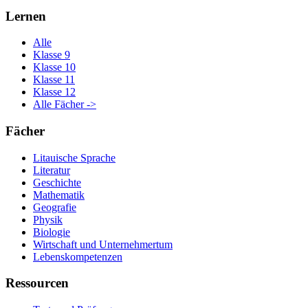
Lernen
Alle
Klasse 9
Klasse 10
Klasse 11
Klasse 12
Alle Fächer ->
Fächer
Litauische Sprache
Literatur
Geschichte
Mathematik
Geografie
Physik
Biologie
Wirtschaft und Unternehmertum
Lebenskompetenzen
Ressourcen