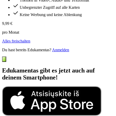
Themen in Video-, Audio- und Textformat
Unbegrenzter Zugriff auf alle Karten
Keine Werbung und keine Ablenkung
9,99 €
pro Monat
Alles freischalten
Du hast bereits Edukamentas?
Anmelden
Edukamentas gibt es jetzt auch auf
deinem Smartphone!