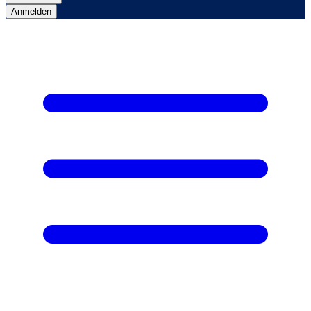
Anmelden