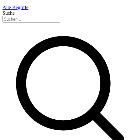
Alle Begriffe
Suche