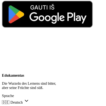
Edukamentas
Die Wurzeln des Lernens sind bitter,
aber seine Früchte sind süß.
Sprache
🇩🇪
Deutsch