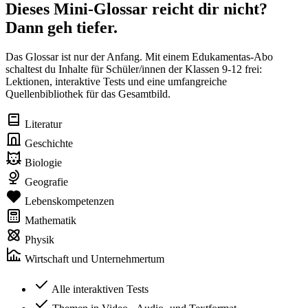
Dieses Mini-Glossar reicht dir nicht?
Dann geh tiefer.
Das Glossar ist nur der Anfang. Mit einem Edukamentas-Abo
schaltest du Inhalte für Schüler/innen der Klassen 9-12 frei:
Lektionen, interaktive Tests und eine umfangreiche
Quellenbibliothek für das Gesamtbild.
Literatur
Geschichte
Biologie
Geografie
Lebenskompetenzen
Mathematik
Physik
Wirtschaft und Unternehmertum
Alle interaktiven Tests