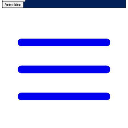
Anmelden