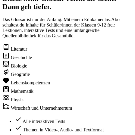
Dann geh tiefer.
Das Glossar ist nur der Anfang. Mit einem Edukamentas-Abo
schaltest du Inhalte für Schüler/innen der Klassen 9-12 frei:
Lektionen, interaktive Tests und eine umfangreiche
Quellenbibliothek für das Gesamtbild.
Literatur
Geschichte
Biologie
Geografie
Lebenskompetenzen
Mathematik
Physik
Wirtschaft und Unternehmertum
Alle interaktiven Tests
Themen in Video-, Audio- und Textformat