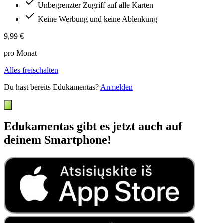
Unbegrenzter Zugriff auf alle Karten
Keine Werbung und keine Ablenkung
9,99 €
pro Monat
Alles freischalten
Du hast bereits Edukamentas?
Anmelden
Edukamentas gibt es jetzt auch auf
deinem Smartphone!