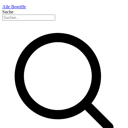
Alle Begriffe
Suche