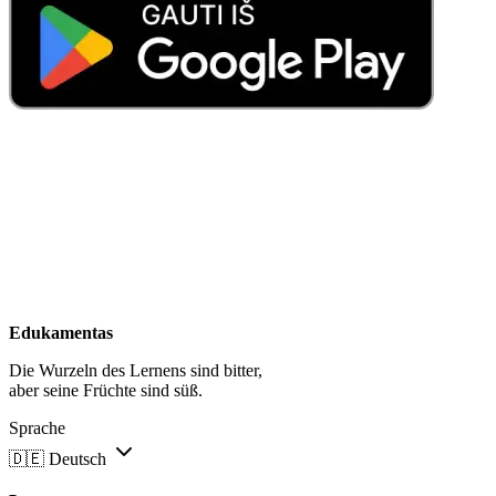
Edukamentas
Die Wurzeln des Lernens sind bitter,
aber seine Früchte sind süß.
Sprache
🇩🇪
Deutsch