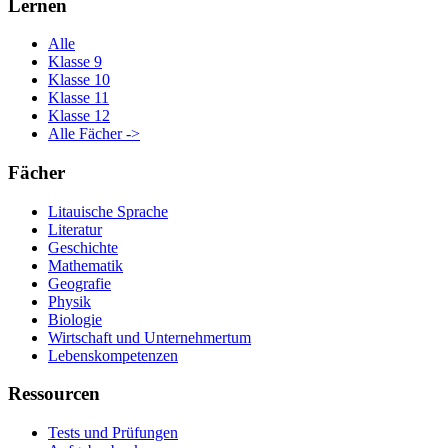
Lernen
Alle
Klasse 9
Klasse 10
Klasse 11
Klasse 12
Alle Fächer ->
Fächer
Litauische Sprache
Literatur
Geschichte
Mathematik
Geografie
Physik
Biologie
Wirtschaft und Unternehmertum
Lebenskompetenzen
Ressourcen
Tests und Prüfungen