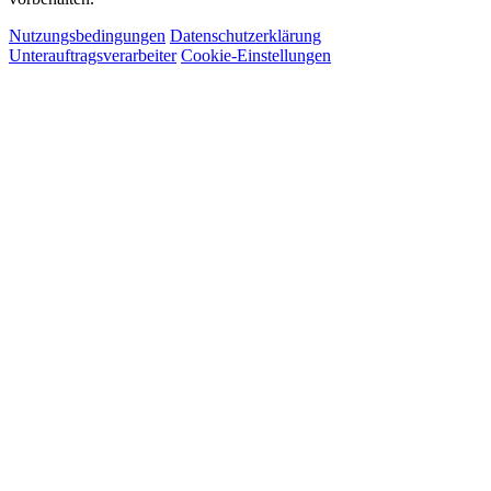
Nutzungsbedingungen
Datenschutzerklärung
Unterauftragsverarbeiter
Cookie-Einstellungen