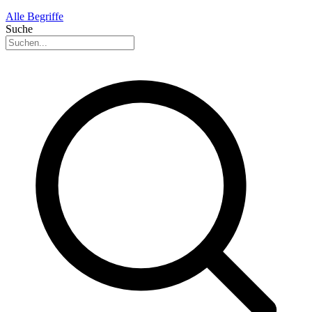
Alle Begriffe
Suche