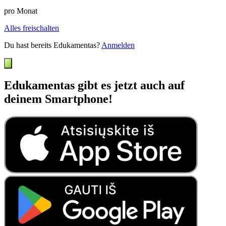
pro Monat
Alles freischalten
Du hast bereits Edukamentas?
Anmelden
Edukamentas gibt es jetzt auch auf
deinem Smartphone!