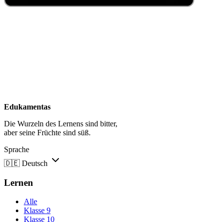
Edukamentas
Die Wurzeln des Lernens sind bitter,
aber seine Früchte sind süß.
Sprache
🇩🇪
Deutsch
Lernen
Alle
Klasse 9
Klasse 10