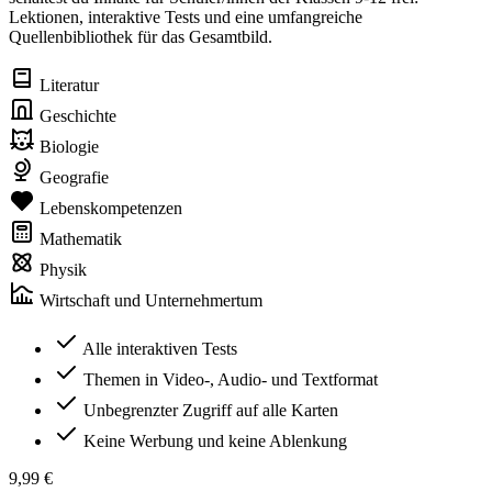
Lektionen, interaktive Tests und eine umfangreiche
Quellenbibliothek für das Gesamtbild.
Literatur
Geschichte
Biologie
Geografie
Lebenskompetenzen
Mathematik
Physik
Wirtschaft und Unternehmertum
Alle interaktiven Tests
Themen in Video-, Audio- und Textformat
Unbegrenzter Zugriff auf alle Karten
Keine Werbung und keine Ablenkung
9,99 €