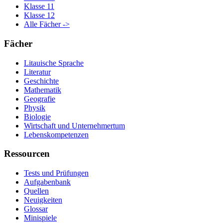
Klasse 11
Klasse 12
Alle Fächer ->
Fächer
Litauische Sprache
Literatur
Geschichte
Mathematik
Geografie
Physik
Biologie
Wirtschaft und Unternehmertum
Lebenskompetenzen
Ressourcen
Tests und Prüfungen
Aufgabenbank
Quellen
Neuigkeiten
Glossar
Minispiele