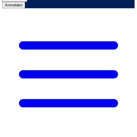
Anmelden