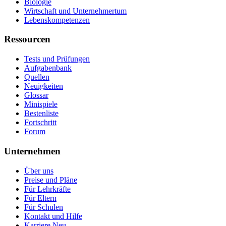
Biologie
Wirtschaft und Unternehmertum
Lebenskompetenzen
Ressourcen
Tests und Prüfungen
Aufgabenbank
Quellen
Neuigkeiten
Glossar
Minispiele
Bestenliste
Fortschritt
Forum
Unternehmen
Über uns
Preise und Pläne
Für Lehrkräfte
Für Eltern
Für Schulen
Kontakt und Hilfe
Karriere
Neu