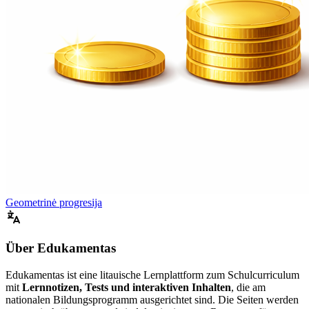
Geometrinė progresija
Über Edukamentas
Edukamentas ist eine litauische Lernplattform zum Schulcurriculum
mit
Lernnotizen, Tests und interaktiven Inhalten
, die am
nationalen Bildungsprogramm ausgerichtet sind. Die Seiten werden