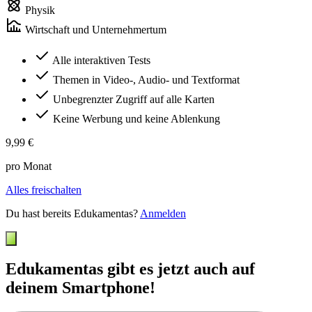
Physik
Wirtschaft und Unternehmertum
Alle interaktiven Tests
Themen in Video-, Audio- und Textformat
Unbegrenzter Zugriff auf alle Karten
Keine Werbung und keine Ablenkung
9,99 €
pro Monat
Alles freischalten
Du hast bereits Edukamentas?
Anmelden
Edukamentas gibt es jetzt auch auf
deinem Smartphone!