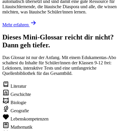
automatisch übersetzt und sind damit eine gute Ressource für
Litauischlernende, die litauische Diaspora und alle, die wissen
möchten, was litauische Schüler/innen lernen.
Mehr erfahren
Dieses Mini-Glossar reicht dir nicht?
Dann geh tiefer.
Das Glossar ist nur der Anfang. Mit einem Edukamentas-Abo
schaltest du Inhalte für Schüler/innen der Klassen 9-12 frei:
Lektionen, interaktive Tests und eine umfangreiche
Quellenbibliothek für das Gesamtbild.
Literatur
Geschichte
Biologie
Geografie
Lebenskompetenzen
Mathematik