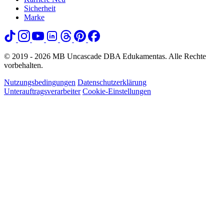
Sicherheit
Marke
© 2019 - 2026 MB Uncascade DBA Edukamentas. Alle Rechte
vorbehalten.
Nutzungsbedingungen
Datenschutzerklärung
Unterauftragsverarbeiter
Cookie-Einstellungen