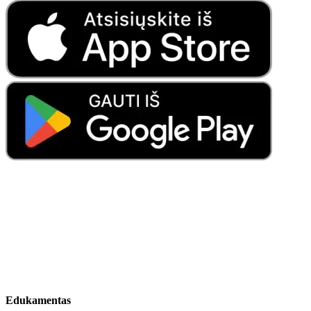
Edukamentas