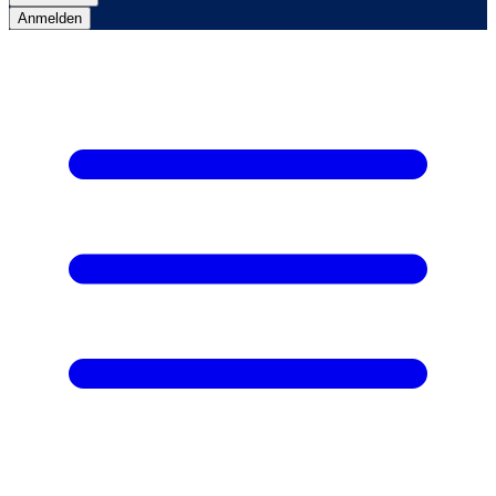
Anmelden