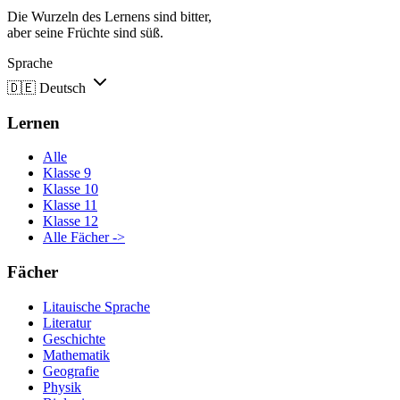
Die Wurzeln des Lernens sind bitter,
aber seine Früchte sind süß.
Sprache
🇩🇪
Deutsch
Lernen
Alle
Klasse 9
Klasse 10
Klasse 11
Klasse 12
Alle Fächer ->
Fächer
Litauische Sprache
Literatur
Geschichte
Mathematik
Geografie
Physik