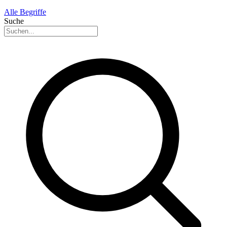
Alle Begriffe
Suche