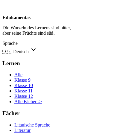
Edukamentas
Die Wurzeln des Lernens sind bitter,
aber seine Früchte sind süß.
Sprache
🇩🇪
Deutsch
Lernen
Alle
Klasse 9
Klasse 10
Klasse 11
Klasse 12
Alle Fächer ->
Fächer
Litauische Sprache
Literatur