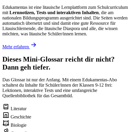
Edukamentas ist eine litauische Lernplattform zum Schulcurriculum
mit
Lernnotizen, Tests und interaktiven Inhalten
, die am
nationalen Bildungsprogramm ausgerichtet sind. Die Seiten werden
automatisch übersetzt und sind damit eine gute Ressource für
Litauischlernende, die litauische Diaspora und alle, die wissen
möchten, was litauische Schüler/innen lernen.
Mehr erfahren
Dieses Mini-Glossar reicht dir nicht?
Dann geh tiefer.
Das Glossar ist nur der Anfang. Mit einem Edukamentas-Abo
schaltest du Inhalte für Schüler/innen der Klassen 9-12 frei:
Lektionen, interaktive Tests und eine umfangreiche
Quellenbibliothek für das Gesamtbild.
Literatur
Geschichte
Biologie