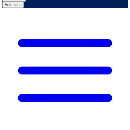
Anmelden