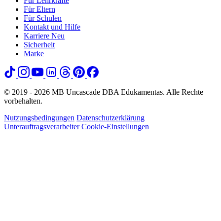
Für Lehrkräfte
Für Eltern
Für Schulen
Kontakt und Hilfe
Karriere
Neu
Sicherheit
Marke
© 2019 - 2026 MB Uncascade DBA Edukamentas. Alle Rechte
vorbehalten.
Nutzungsbedingungen
Datenschutzerklärung
Unterauftragsverarbeiter
Cookie-Einstellungen