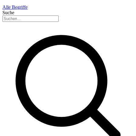
Alle Begriffe
Suche