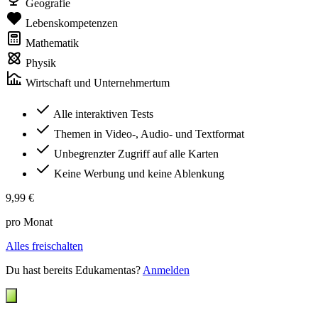
Geografie
Lebenskompetenzen
Mathematik
Physik
Wirtschaft und Unternehmertum
Alle interaktiven Tests
Themen in Video-, Audio- und Textformat
Unbegrenzter Zugriff auf alle Karten
Keine Werbung und keine Ablenkung
9,99 €
pro Monat
Alles freischalten
Du hast bereits Edukamentas?
Anmelden