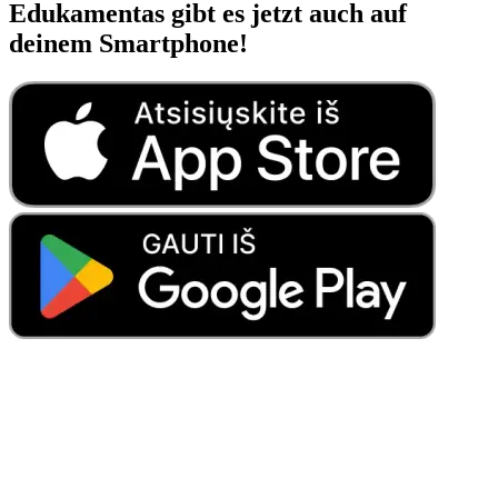
Edukamentas gibt es jetzt auch auf
deinem Smartphone!