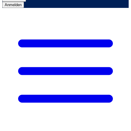
Anmelden