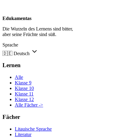
Edukamentas
Die Wurzeln des Lernens sind bitter,
aber seine Früchte sind süß.
Sprache
🇩🇪
Deutsch
Lernen
Alle
Klasse 9
Klasse 10
Klasse 11
Klasse 12
Alle Fächer ->
Fächer
Litauische Sprache
Literatur