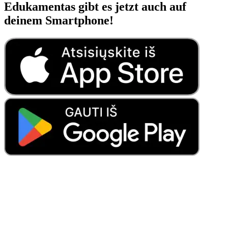
Edukamentas gibt es jetzt auch auf
deinem Smartphone!