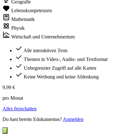
Geografie
Lebenskompetenzen
Mathematik
Physik
Wirtschaft und Unternehmertum
Alle interaktiven Tests
Themen in Video-, Audio- und Textformat
Unbegrenzter Zugriff auf alle Karten
Keine Werbung und keine Ablenkung
9,99 €
pro Monat
Alles freischalten
Du hast bereits Edukamentas?
Anmelden