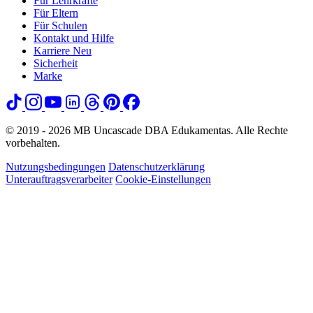
Für Lehrkräfte
Für Eltern
Für Schulen
Kontakt und Hilfe
Karriere
Neu
Sicherheit
Marke
© 2019 - 2026 MB Uncascade DBA Edukamentas. Alle Rechte
vorbehalten.
Nutzungsbedingungen
Datenschutzerklärung
Unterauftragsverarbeiter
Cookie-Einstellungen