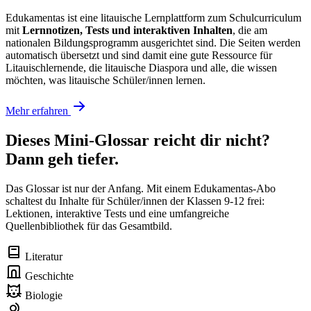
Edukamentas ist eine litauische Lernplattform zum Schulcurriculum
mit
Lernnotizen, Tests und interaktiven Inhalten
, die am
nationalen Bildungsprogramm ausgerichtet sind. Die Seiten werden
automatisch übersetzt und sind damit eine gute Ressource für
Litauischlernende, die litauische Diaspora und alle, die wissen
möchten, was litauische Schüler/innen lernen.
Mehr erfahren
Dieses Mini-Glossar reicht dir nicht?
Dann geh tiefer.
Das Glossar ist nur der Anfang. Mit einem Edukamentas-Abo
schaltest du Inhalte für Schüler/innen der Klassen 9-12 frei:
Lektionen, interaktive Tests und eine umfangreiche
Quellenbibliothek für das Gesamtbild.
Literatur
Geschichte
Biologie