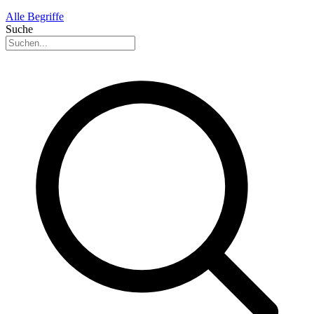
Alle Begriffe
Suche