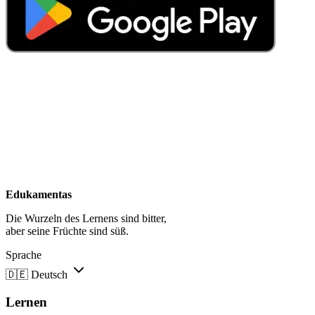
Edukamentas
Die Wurzeln des Lernens sind bitter,
aber seine Früchte sind süß.
Sprache
🇩🇪
Deutsch
Lernen