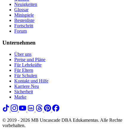
Neuigkeiten
Glossar
Minispiele
Bestenliste
Fortschritt
Forum
Unternehmen
Über uns
Preise und Pläne
Für Lehrkräfte
Für Eltern
Für Schulen
Kontakt und Hilfe
Karriere
Neu
Sicherheit
Marke
© 2019 - 2026 MB Uncascade DBA Edukamentas. Alle Rechte
vorbehalten.