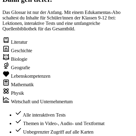
Das Glossar ist nur der Anfang. Mit einem Edukamentas-Abo
schaltest du Inhalte für Schüler/innen der Klassen 9-12 frei:
Lektionen, interaktive Tests und eine umfangreiche
Quellenbibliothek für das Gesamtbild.
Literatur
Geschichte
Biologie
Geografie
Lebenskompetenzen
Mathematik
Physik
Wirtschaft und Unternehmertum
Alle interaktiven Tests
Themen in Video-, Audio- und Textformat
Unbegrenzter Zugriff auf alle Karten