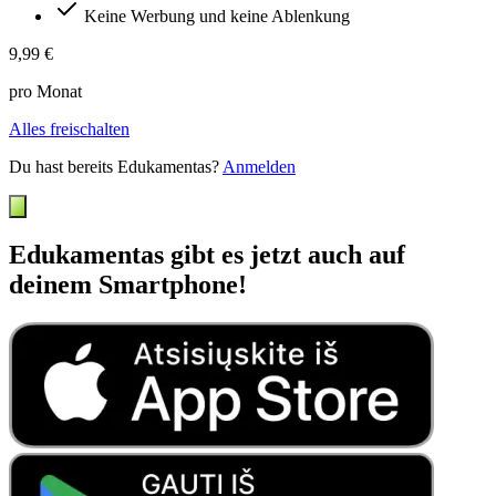
Keine Werbung und keine Ablenkung
9,99 €
pro Monat
Alles freischalten
Du hast bereits Edukamentas?
Anmelden
Edukamentas gibt es jetzt auch auf
deinem Smartphone!