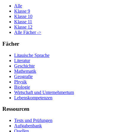
Alle
Klasse 9
Klasse 10
Klasse 11
Klasse 12
Alle Fächer ->
Fächer
Litauische Sprache
Literatur
Geschichte
Mathematik
Geografie
Physik
Biologie
Wirtschaft und Unternehmertum
Lebenskompetenzen
Ressourcen
Tests und Prüfungen
Aufgabenbank
Quellen