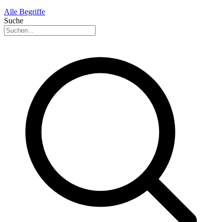
Alle Begriffe
Suche