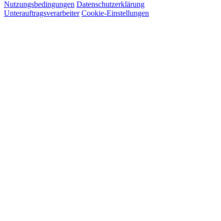
Nutzungsbedingungen
Datenschutzerklärung
Unterauftragsverarbeiter
Cookie-Einstellungen