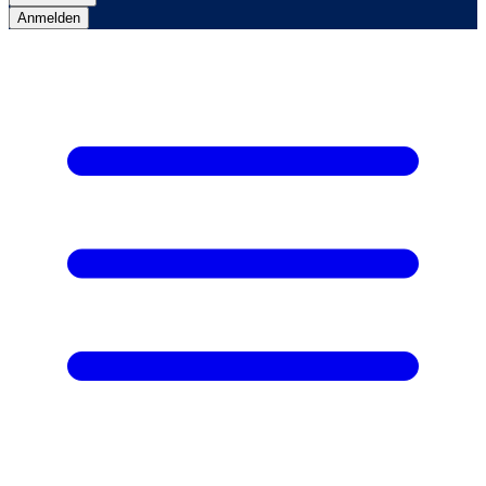
Anmelden