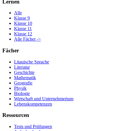
Lernen
Alle
Klasse 9
Klasse 10
Klasse 11
Klasse 12
Alle Fächer ->
Fächer
Litauische Sprache
Literatur
Geschichte
Mathematik
Geografie
Physik
Biologie
Wirtschaft und Unternehmertum
Lebenskompetenzen
Ressourcen
Tests und Prüfungen