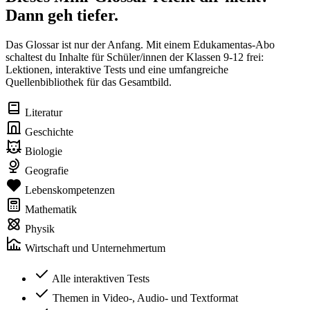
Dann geh tiefer.
Das Glossar ist nur der Anfang. Mit einem Edukamentas-Abo
schaltest du Inhalte für Schüler/innen der Klassen 9-12 frei:
Lektionen, interaktive Tests und eine umfangreiche
Quellenbibliothek für das Gesamtbild.
Literatur
Geschichte
Biologie
Geografie
Lebenskompetenzen
Mathematik
Physik
Wirtschaft und Unternehmertum
Alle interaktiven Tests
Themen in Video-, Audio- und Textformat