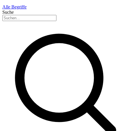
Alle Begriffe
Suche