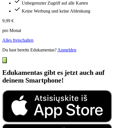
Unbegrenzter Zugriff auf alle Karten
Keine Werbung und keine Ablenkung
9,99 €
pro Monat
Alles freischalten
Du hast bereits Edukamentas?
Anmelden
Edukamentas gibt es jetzt auch auf
deinem Smartphone!