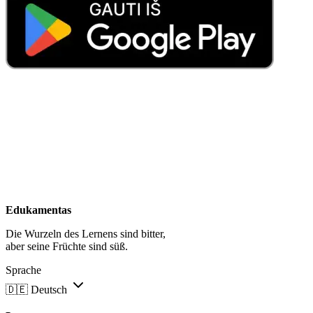
Edukamentas
Die Wurzeln des Lernens sind bitter,
aber seine Früchte sind süß.
Sprache
🇩🇪
Deutsch