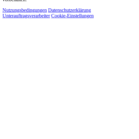
Nutzungsbedingungen
Datenschutzerklärung
Unterauftragsverarbeiter
Cookie-Einstellungen