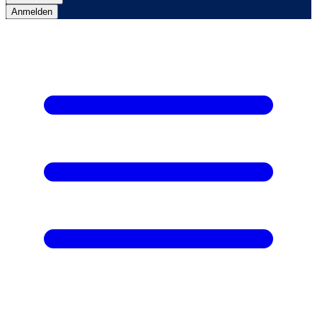
Anmelden