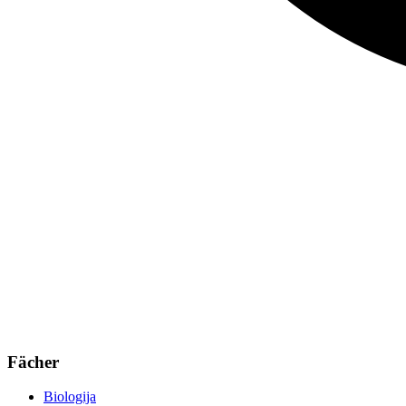
Fächer
Biologija