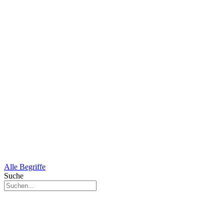
Alle Begriffe
Suche