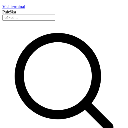
Visi terminai
Paieška