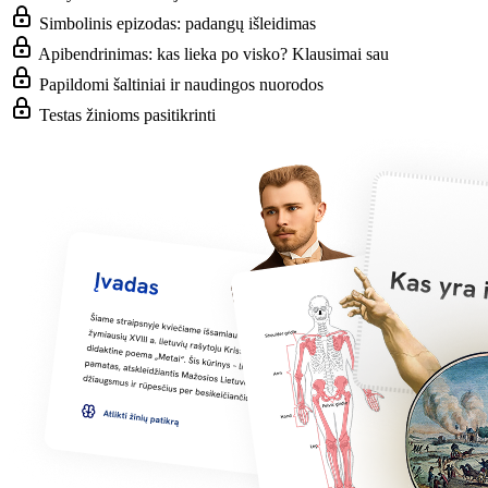
Simbolinis epizodas: padangų išleidimas
Apibendrinimas: kas lieka po visko? Klausimai sau
Papildomi šaltiniai ir naudingos nuorodos
Testas žinioms pasitikrinti