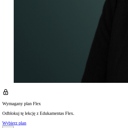
Wymagany plan Flex
Odblokuj tę lekcję z Edukamentas Flex.
Wybierz plan