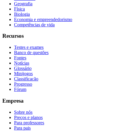
Geografia
Física
Biologia
Economia e empreendedorismo
Competências de vida
Recursos
Testes e exames
Banco de questões
Fontes
Notícias
Glossário
Minijogos
Classificação
Progresso
Fórum
Empresa
Sobre nós
Preços e planos
Para professores
Para pais