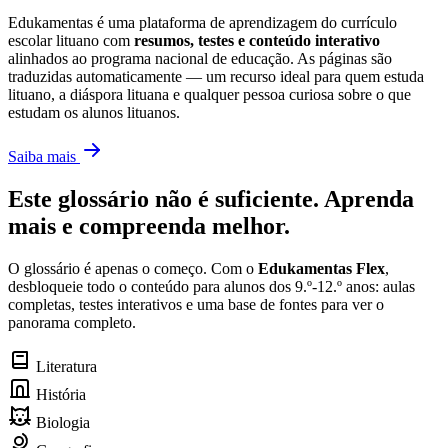
Edukamentas é uma plataforma de aprendizagem do currículo
escolar lituano com
resumos, testes e conteúdo interativo
alinhados ao programa nacional de educação. As páginas são
traduzidas automaticamente — um recurso ideal para quem estuda
lituano, a diáspora lituana e qualquer pessoa curiosa sobre o que
estudam os alunos lituanos.
Saiba mais
Este glossário não é suficiente. Aprenda
mais e compreenda melhor.
O glossário é apenas o começo. Com o
Edukamentas Flex
,
desbloqueie todo o conteúdo para alunos dos 9.º-12.º anos: aulas
completas, testes interativos e uma base de fontes para ver o
panorama completo.
Literatura
História
Biologia