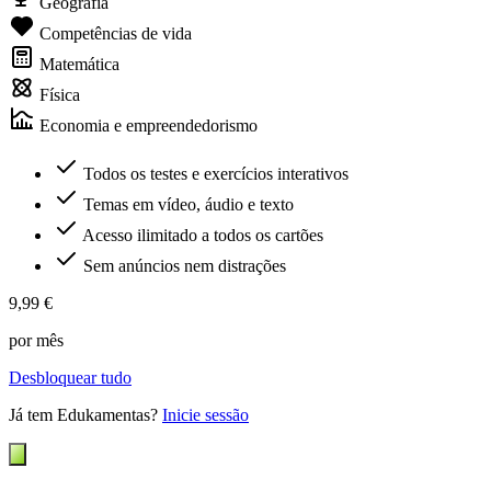
Geografia
Competências de vida
Matemática
Física
Economia e empreendedorismo
Todos os testes e exercícios interativos
Temas em vídeo, áudio e texto
Acesso ilimitado a todos os cartões
Sem anúncios nem distrações
9,99 €
por mês
Desbloquear tudo
Já tem Edukamentas?
Inicie sessão