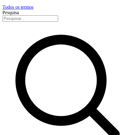
Todos os termos
Pesquisa