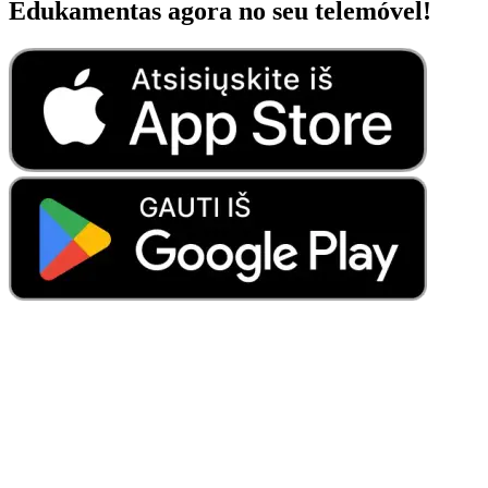
Edukamentas agora no seu telemóvel!