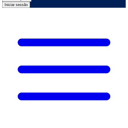
Iniciar sessão