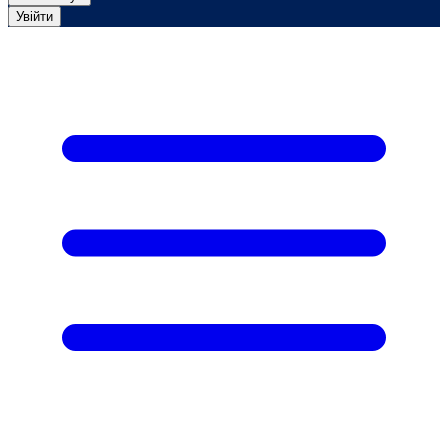
Увійти