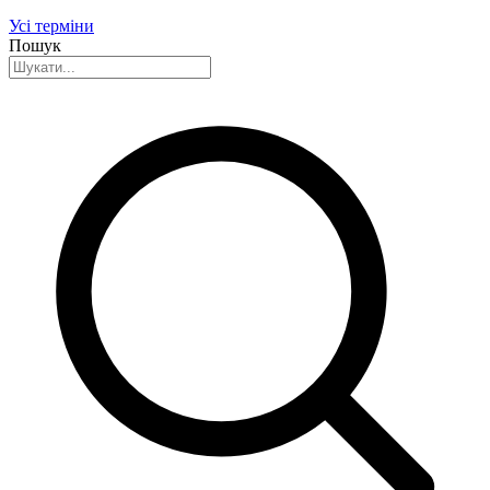
Усі терміни
Пошук