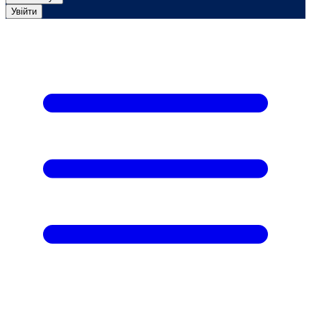
Увійти