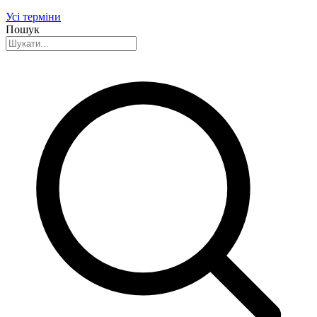
Усі терміни
Пошук