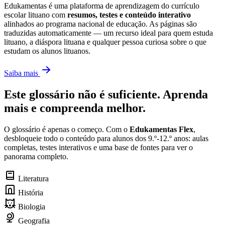
Edukamentas é uma plataforma de aprendizagem do currículo
escolar lituano com
resumos, testes e conteúdo interativo
alinhados ao programa nacional de educação. As páginas são
traduzidas automaticamente — um recurso ideal para quem estuda
lituano, a diáspora lituana e qualquer pessoa curiosa sobre o que
estudam os alunos lituanos.
Saiba mais
Este glossário não é suficiente. Aprenda
mais e compreenda melhor.
O glossário é apenas o começo. Com o
Edukamentas Flex
,
desbloqueie todo o conteúdo para alunos dos 9.º-12.º anos: aulas
completas, testes interativos e uma base de fontes para ver o
panorama completo.
Literatura
História
Biologia
Geografia