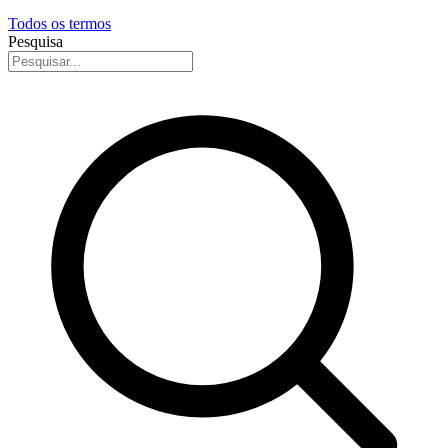
Todos os termos
Pesquisa