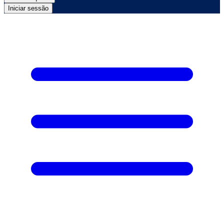
Iniciar sessão