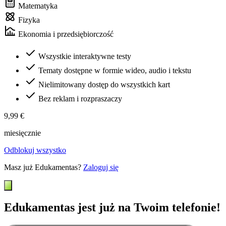
Matematyka
Fizyka
Ekonomia i przedsiębiorczość
Wszystkie interaktywne testy
Tematy dostępne w formie wideo, audio i tekstu
Nielimitowany dostęp do wszystkich kart
Bez reklam i rozpraszaczy
9,99 €
miesięcznie
Odblokuj wszystko
Masz już Edukamentas?
Zaloguj się
Edukamentas jest już na Twoim telefonie!