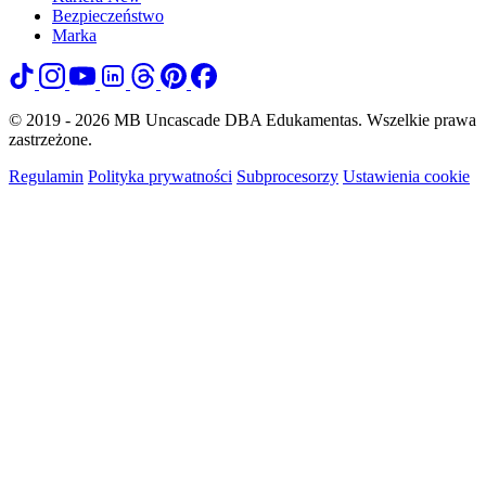
Bezpieczeństwo
Marka
© 2019 - 2026 MB Uncascade DBA Edukamentas. Wszelkie prawa
zastrzeżone.
Regulamin
Polityka prywatności
Subprocesorzy
Ustawienia cookie