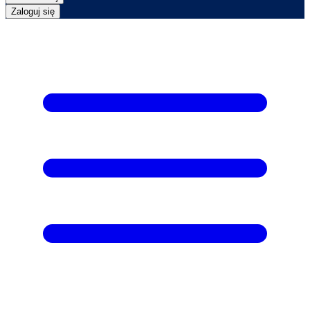
Zaloguj się