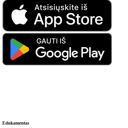
Edukamentas