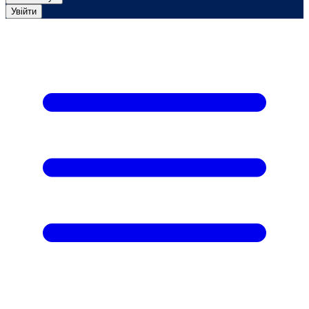
Увійти