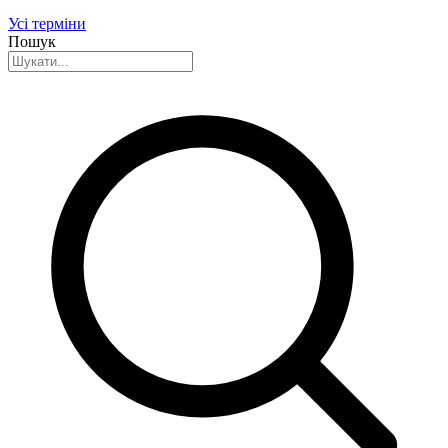
Усі терміни
Пошук