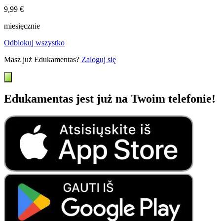
9,99 €
miesięcznie
Odblokuj wszystko
Masz już Edukamentas?
Zaloguj się
Edukamentas jest już na Twoim telefonie!