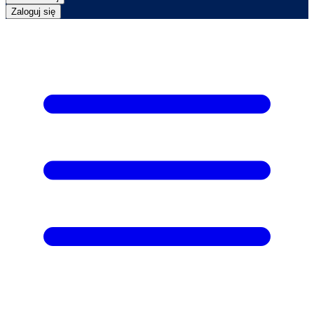
Zaloguj się