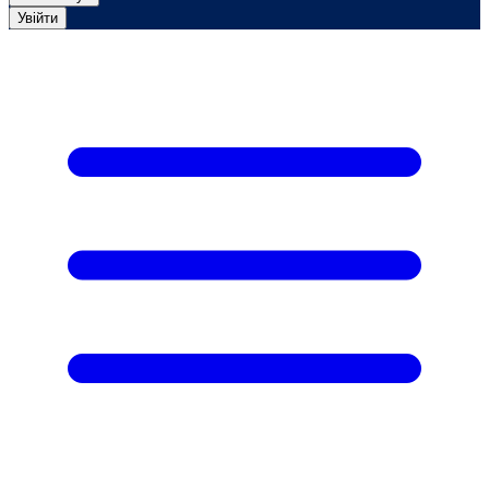
Увійти