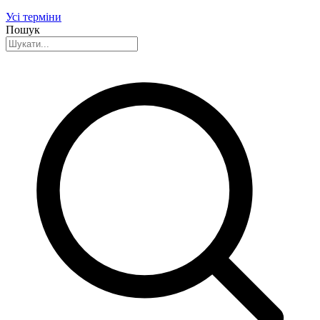
Усі терміни
Пошук