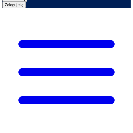
Zaloguj się