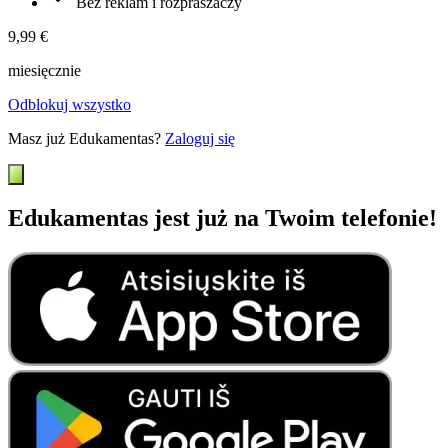
Bez reklam i rozpraszaczy
9,99 €
miesięcznie
Odblokuj wszystko
Masz już Edukamentas?
Zaloguj się
Edukamentas jest już na Twoim telefonie!