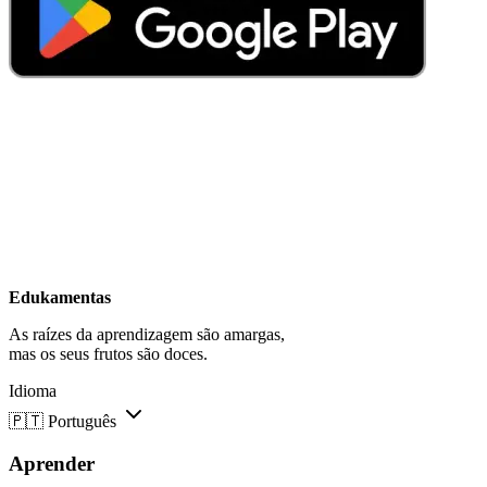
Edukamentas
As raízes da aprendizagem são amargas,
mas os seus frutos são doces.
Idioma
🇵🇹
Português
Aprender