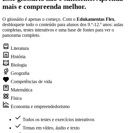
mais e compreenda melhor.
O glossário é apenas o começo. Com o
Edukamentas Flex
,
desbloqueie todo o conteúdo para alunos dos 9.º-12.º anos: aulas
completas, testes interativos e uma base de fontes para ver o
panorama completo.
Literatura
História
Biologia
Geografia
Competências de vida
Matemática
Física
Economia e empreendedorismo
Todos os testes e exercícios interativos
Temas em vídeo, áudio e texto