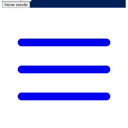
Iniciar sessão