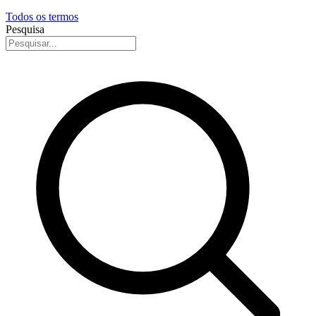
Todos os termos
Pesquisa