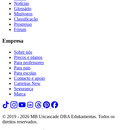
Notícias
Glossário
Minijogos
Classificação
Progresso
Fórum
Empresa
Sobre nós
Preços e planos
Para professores
Para pais
Para escolas
Contacto e apoio
Carreiras
New
Segurança
Marca
© 2019 - 2026 MB Uncascade DBA Edukamentas. Todos os
direitos reservados.