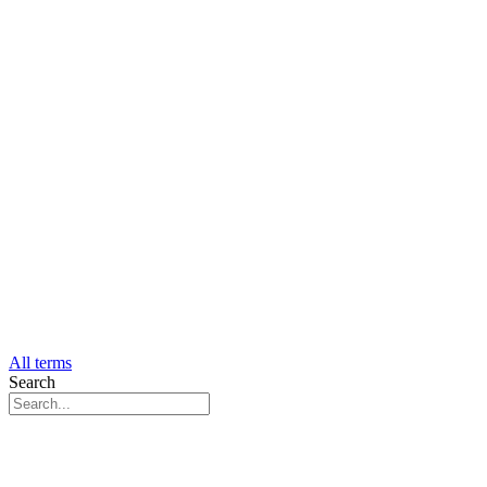
All terms
Search