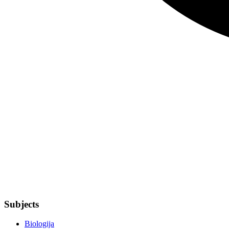
Subjects
Biologija