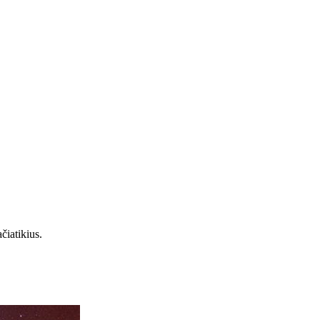
čiatikius.