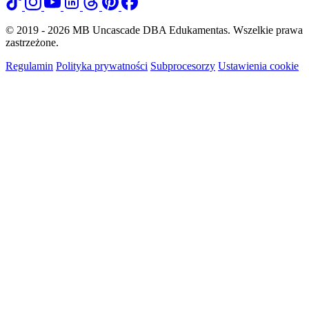
© 2019 - 2026 MB Uncascade DBA Edukamentas. Wszelkie prawa
zastrzeżone.
Regulamin
Polityka prywatności
Subprocesorzy
Ustawienia cookie