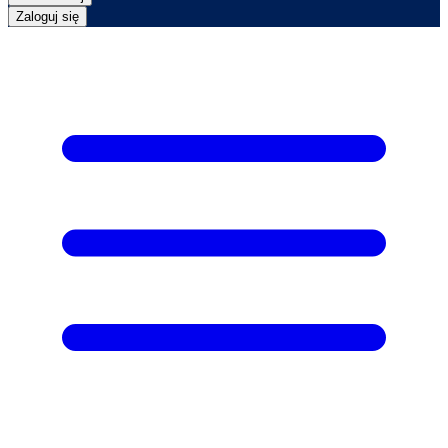
Zaloguj się