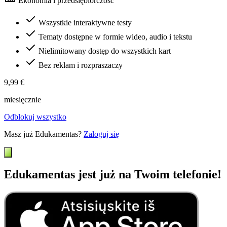
Ekonomia i przedsiębiorczość
Wszystkie interaktywne testy
Tematy dostępne w formie wideo, audio i tekstu
Nielimitowany dostęp do wszystkich kart
Bez reklam i rozpraszaczy
9,99 €
miesięcznie
Odblokuj wszystko
Masz już Edukamentas?
Zaloguj się
Edukamentas jest już na Twoim telefonie!