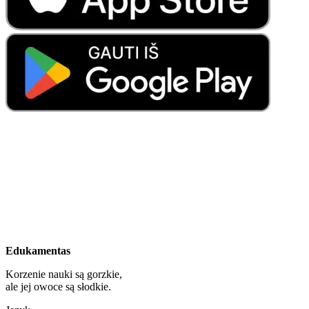
Edukamentas
Korzenie nauki są gorzkie,
ale jej owoce są słodkie.