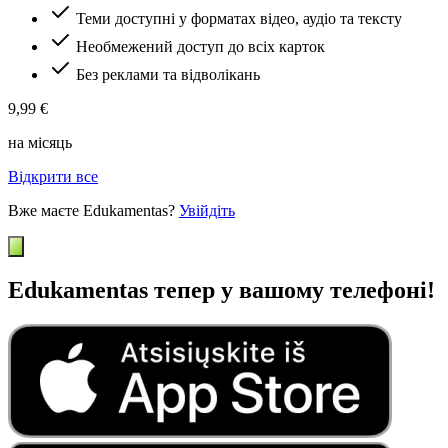
Теми доступні у форматах відео, аудіо та тексту
Необмежений доступ до всіх карток
Без реклами та відволікань
9,99 €
на місяць
Відкрити все
Вже маєте Edukamentas?
Увійдіть
Edukamentas тепер у вашому телефоні!