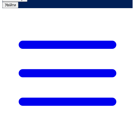
Увійти