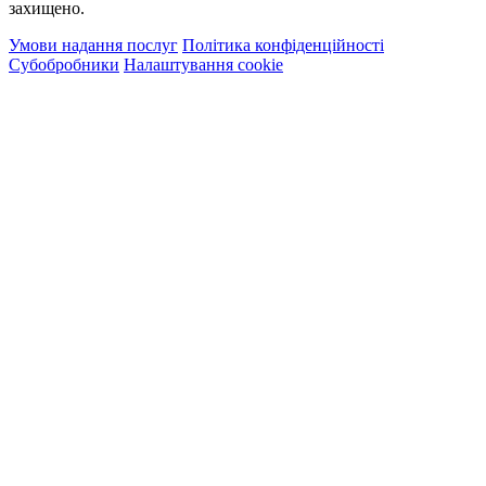
захищено.
Умови надання послуг
Політика конфіденційності
Субобробники
Налаштування cookie