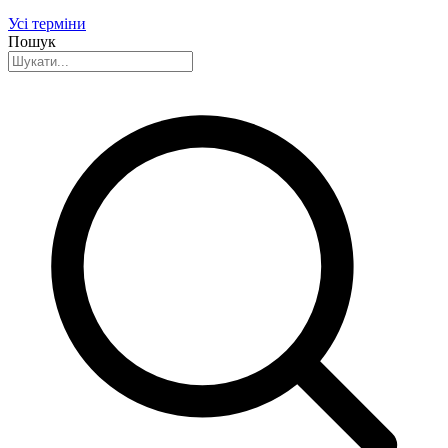
Усі терміни
Пошук