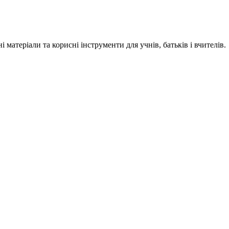
 матеріали та корисні інструменти для учнів, батьків і вчителів.