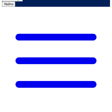
Увійти