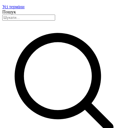
Усі терміни
Пошук