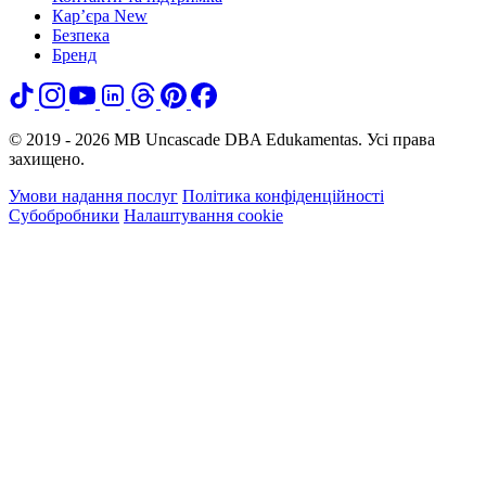
Кар’єра
New
Безпека
Бренд
© 2019 - 2026 MB Uncascade DBA Edukamentas. Усі права
захищено.
Умови надання послуг
Політика конфіденційності
Субобробники
Налаштування cookie