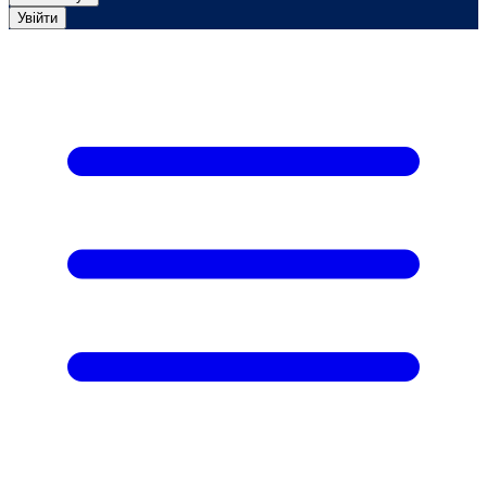
Увійти