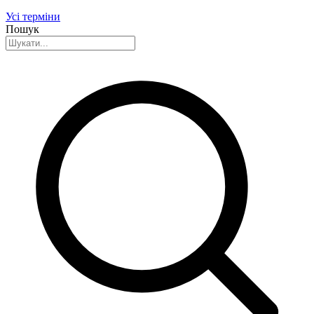
Усі терміни
Пошук