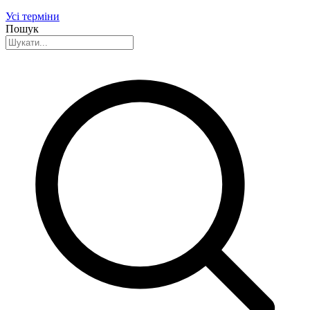
Усі терміни
Пошук