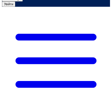
Увійти