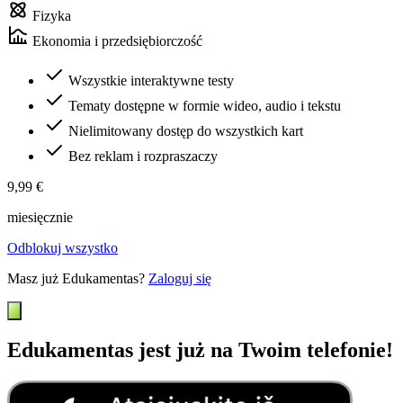
Fizyka
Ekonomia i przedsiębiorczość
Wszystkie interaktywne testy
Tematy dostępne w formie wideo, audio i tekstu
Nielimitowany dostęp do wszystkich kart
Bez reklam i rozpraszaczy
9,99 €
miesięcznie
Odblokuj wszystko
Masz już Edukamentas?
Zaloguj się
Edukamentas jest już na Twoim telefonie!