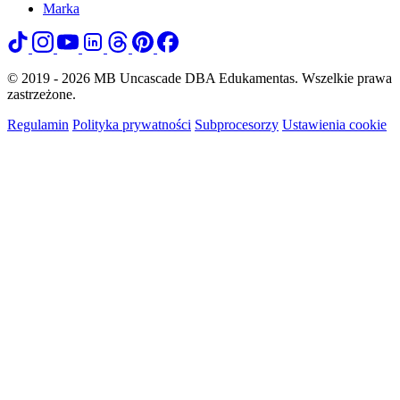
Marka
© 2019 - 2026 MB Uncascade DBA Edukamentas. Wszelkie prawa
zastrzeżone.
Regulamin
Polityka prywatności
Subprocesorzy
Ustawienia cookie