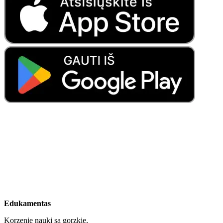
Edukamentas
Korzenie nauki są gorzkie,