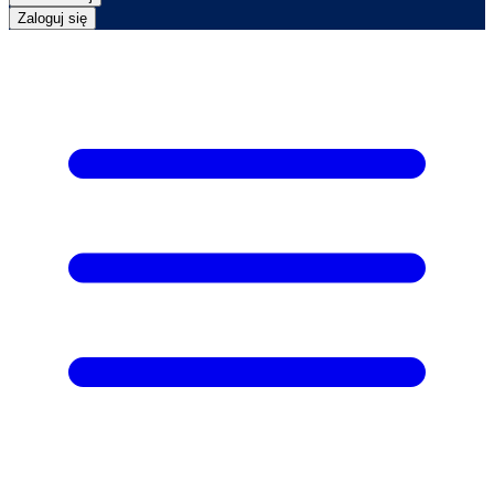
Zaloguj się