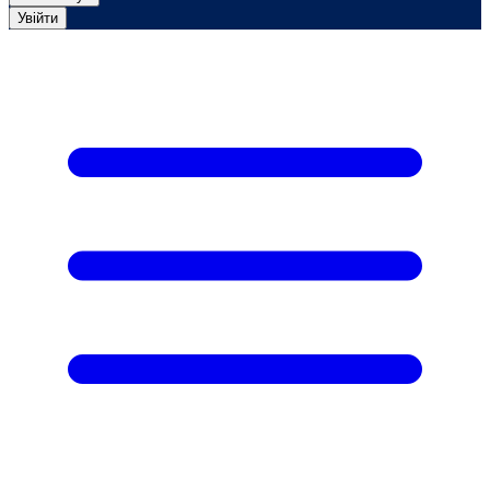
Увійти