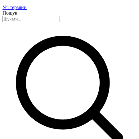
Усі терміни
Пошук