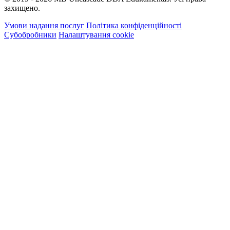
захищено.
Умови надання послуг
Політика конфіденційності
Субобробники
Налаштування cookie