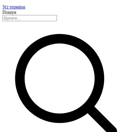
Усі терміни
Пошук