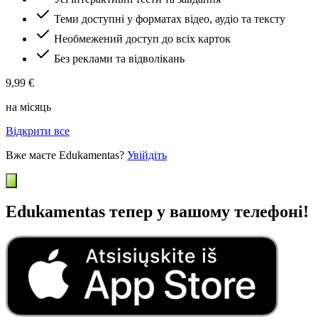
Теми доступні у форматах відео, аудіо та тексту
Необмежений доступ до всіх карток
Без реклами та відволікань
9,99 €
на місяць
Відкрити все
Вже маєте Edukamentas?
Увійдіть
Edukamentas тепер у вашому телефоні!