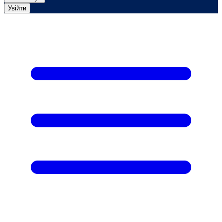
Увійти