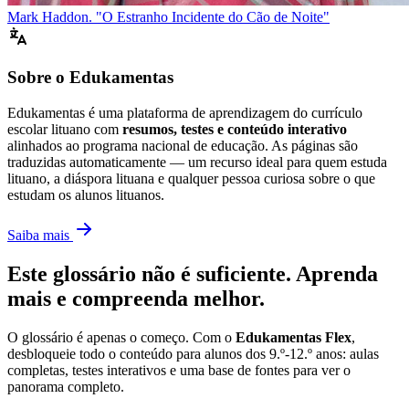
Mark Haddon. "O Estranho Incidente do Cão de Noite"
Sobre o Edukamentas
Edukamentas é uma plataforma de aprendizagem do currículo
escolar lituano com
resumos, testes e conteúdo interativo
alinhados ao programa nacional de educação. As páginas são
traduzidas automaticamente — um recurso ideal para quem estuda
lituano, a diáspora lituana e qualquer pessoa curiosa sobre o que
estudam os alunos lituanos.
Saiba mais
Este glossário não é suficiente. Aprenda
mais e compreenda melhor.
O glossário é apenas o começo. Com o
Edukamentas Flex
,
desbloqueie todo o conteúdo para alunos dos 9.º-12.º anos: aulas
completas, testes interativos e uma base de fontes para ver o
panorama completo.