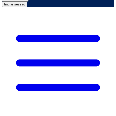
Iniciar sessão