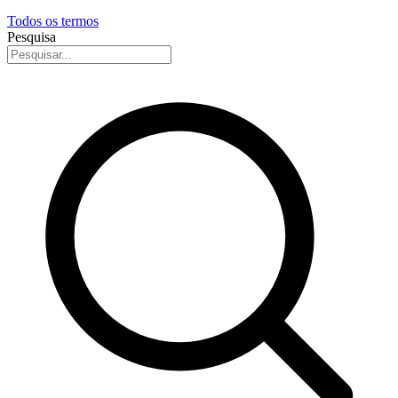
Todos os termos
Pesquisa