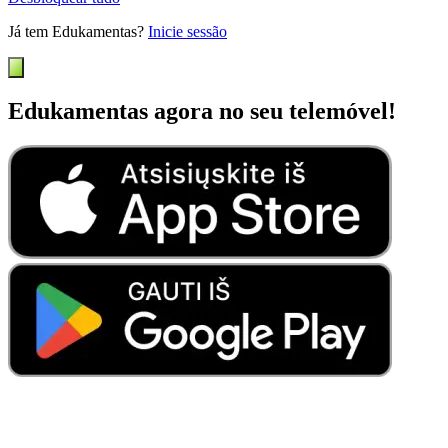
Já tem Edukamentas?
Inicie sessão
Edukamentas agora no seu telemóvel!