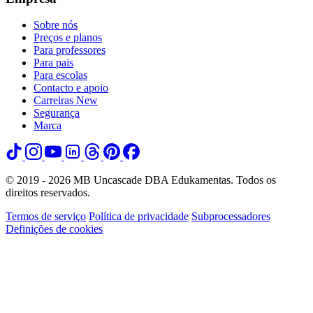
Sobre nós
Preços e planos
Para professores
Para pais
Para escolas
Contacto e apoio
Carreiras
New
Segurança
Marca
© 2019 - 2026 MB Uncascade DBA Edukamentas. Todos os
direitos reservados.
Termos de serviço
Política de privacidade
Subprocessadores
Definições de cookies