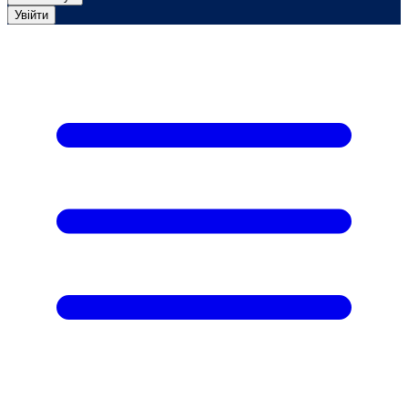
Увійти