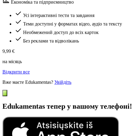
Економіка та підприємництво
Усі інтерактивні тести та завдання
Теми доступні у форматах відео, аудіо та тексту
Необмежений доступ до всіх карток
Без реклами та відволікань
9,99 €
на місяць
Відкрити все
Вже маєте Edukamentas?
Увійдіть
Edukamentas тепер у вашому телефоні!