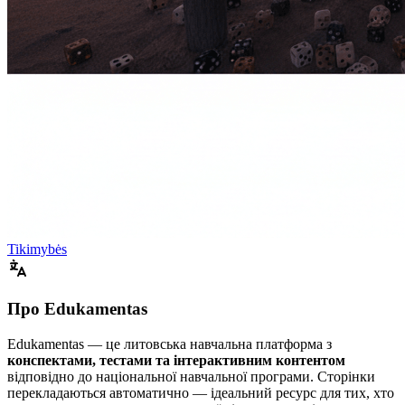
Tikimybės
Про Edukamentas
Edukamentas — це литовська навчальна платформа з
конспектами, тестами та інтерактивним контентом
відповідно до національної навчальної програми. Сторінки
перекладаються автоматично — ідеальний ресурс для тих, хто