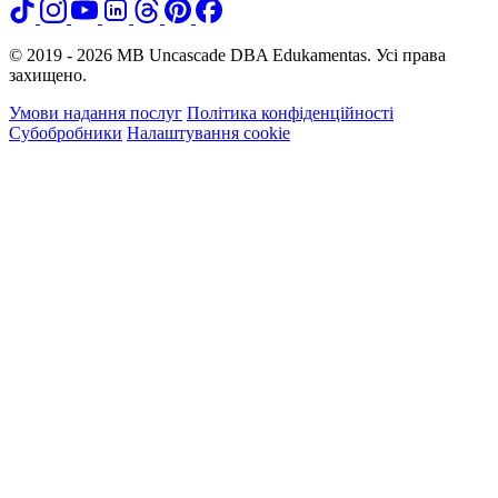
© 2019 - 2026 MB Uncascade DBA Edukamentas. Усі права
захищено.
Умови надання послуг
Політика конфіденційності
Субобробники
Налаштування cookie