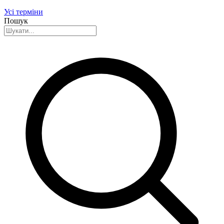
Усі терміни
Пошук