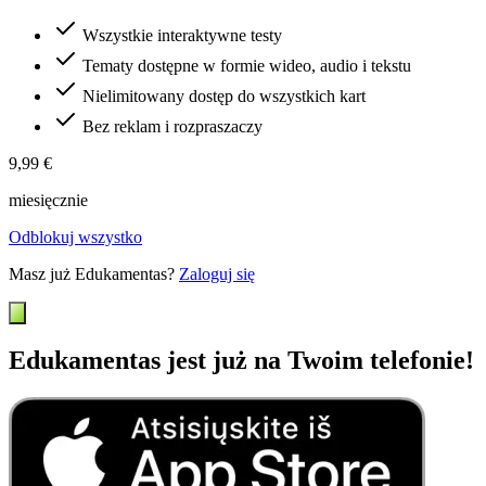
Wszystkie interaktywne testy
Tematy dostępne w formie wideo, audio i tekstu
Nielimitowany dostęp do wszystkich kart
Bez reklam i rozpraszaczy
9,99 €
miesięcznie
Odblokuj wszystko
Masz już Edukamentas?
Zaloguj się
Edukamentas jest już na Twoim telefonie!