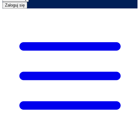
Zaloguj się