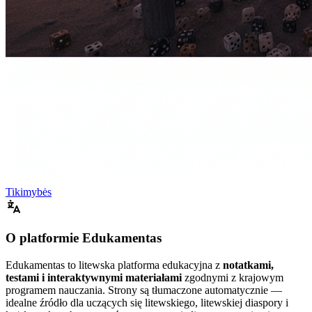
Tikimybės
O platformie Edukamentas
Edukamentas to litewska platforma edukacyjna z
notatkami,
testami i interaktywnymi materiałami
zgodnymi z krajowym
programem nauczania. Strony są tłumaczone automatycznie —
idealne źródło dla uczących się litewskiego, litewskiej diaspory i