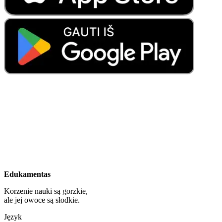
Edukamentas
Korzenie nauki są gorzkie,
ale jej owoce są słodkie.
Język