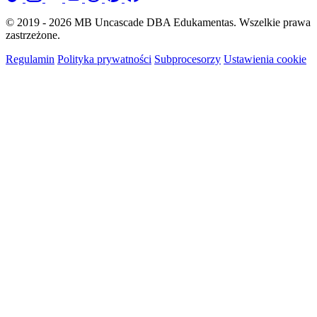
© 2019 - 2026 MB Uncascade DBA Edukamentas. Wszelkie prawa
zastrzeżone.
Regulamin
Polityka prywatności
Subprocesorzy
Ustawienia cookie