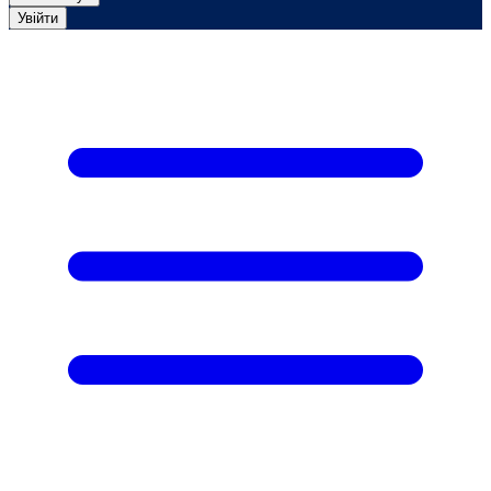
Увійти