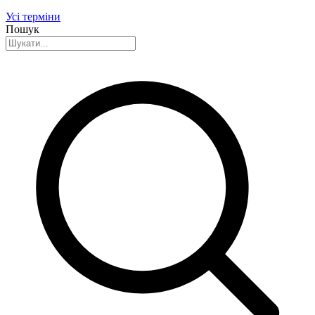
Усі терміни
Пошук