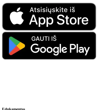
Edukamentas