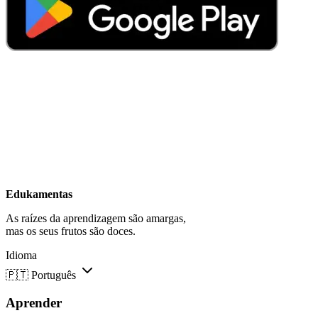
Edukamentas
As raízes da aprendizagem são amargas,
mas os seus frutos são doces.
Idioma
🇵🇹
Português
Aprender