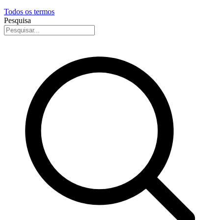
Todos os termos
Pesquisa