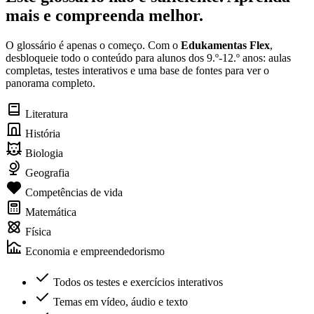
mais e compreenda melhor.
O glossário é apenas o começo. Com o
Edukamentas Flex
,
desbloqueie todo o conteúdo para alunos dos 9.º-12.º anos: aulas
completas, testes interativos e uma base de fontes para ver o
panorama completo.
Literatura
História
Biologia
Geografia
Competências de vida
Matemática
Física
Economia e empreendedorismo
Todos os testes e exercícios interativos
Temas em vídeo, áudio e texto