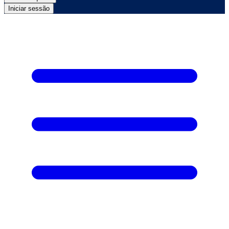
Iniciar sessão