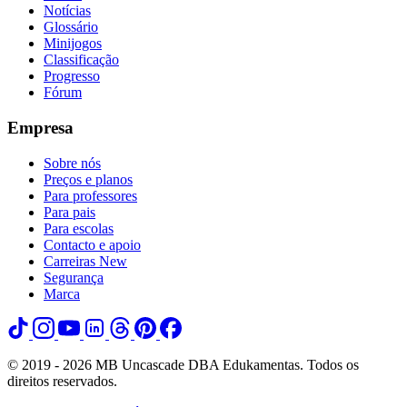
Notícias
Glossário
Minijogos
Classificação
Progresso
Fórum
Empresa
Sobre nós
Preços e planos
Para professores
Para pais
Para escolas
Contacto e apoio
Carreiras
New
Segurança
Marca
© 2019 - 2026 MB Uncascade DBA Edukamentas. Todos os
direitos reservados.