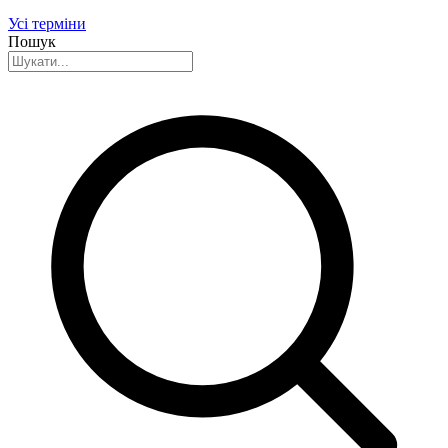
Усі терміни
Пошук