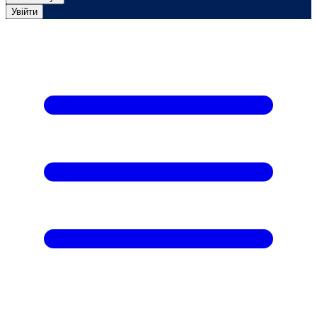
Увійти