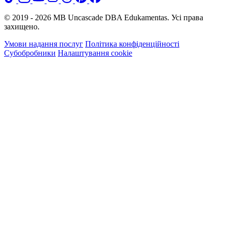
© 2019 - 2026 MB Uncascade DBA Edukamentas. Усі права
захищено.
Умови надання послуг
Політика конфіденційності
Субобробники
Налаштування cookie