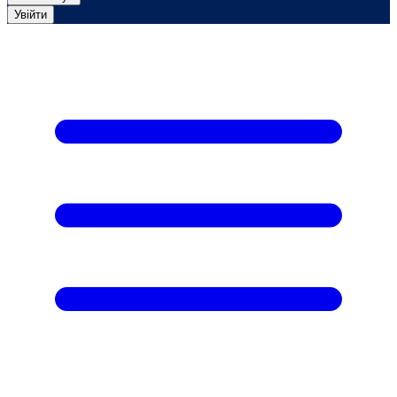
Увійти