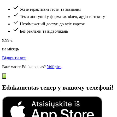
Усі інтерактивні тести та завдання
Теми доступні у форматах відео, аудіо та тексту
Необмежений доступ до всіх карток
Без реклами та відволікань
9,99 €
на місяць
Відкрити все
Вже маєте Edukamentas?
Увійдіть
Edukamentas тепер у вашому телефоні!