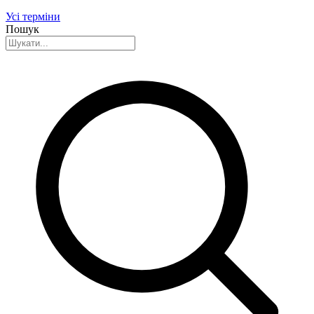
Усі терміни
Пошук